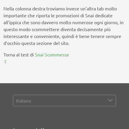
Nella colonna destra troviamo invece un’altra tab molto
importante che riporta le promozioni di Snai dedicate
all’ippica che sono davvero molto numerose ogni giorno, in
questo modo scommettere diventa decisamente più
interessante e conveniente, quindi è bene tenere sempre
d’occhio questa sezione del sito.
Torna al test di
Snai Scommesse
⇧