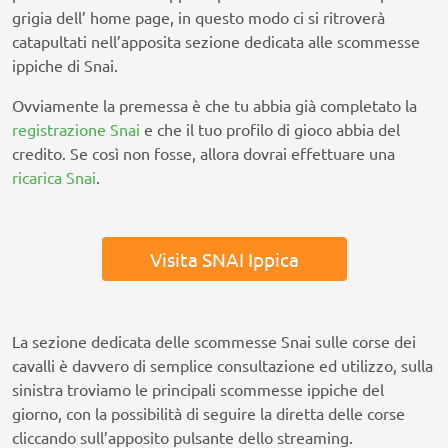
grigia dell’ home page, in questo modo ci si ritroverà
catapultati nell’apposita sezione dedicata alle scommesse
ippiche di Snai.
Ovviamente la premessa è che tu abbia già completato la
registrazione Snai
e che il tuo profilo di gioco abbia del
credito. Se così non fosse, allora dovrai effettuare una
ricarica Snai
.
Visita SNAI Ippica
La sezione dedicata delle scommesse Snai sulle corse dei
cavalli è davvero di semplice consultazione ed utilizzo, sulla
sinistra troviamo le principali scommesse ippiche del
giorno, con la possibilità di seguire la diretta delle corse
cliccando sull’apposito pulsante dello streaming.