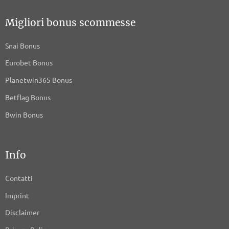
Migliori bonus scommesse
Snai Bonus
Eurobet Bonus
Planetwin365 Bonus
Betflag Bonus
Bwin Bonus
Info
Contatti
Imprint
Disclaimer