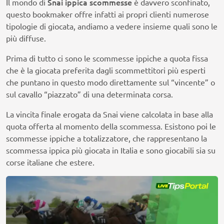
Snai ippica scommesse
Il mondo di
è davvero sconfinato,
questo bookmaker offre infatti ai propri clienti numerose
tipologie di giocata, andiamo a vedere insieme quali sono le
più diffuse.
Prima di tutto ci sono le scommesse ippiche a quota fissa
che è la giocata preferita dagli scommettitori più esperti
che puntano in questo modo direttamente sul “vincente” o
sul cavallo “piazzato” di una determinata corsa.
La vincita finale erogata da Snai viene calcolata in base alla
quota offerta al momento della scommessa. Esistono poi le
scommesse ippiche a totalizzatore, che rappresentano la
scommessa ippica più giocata in Italia e sono giocabili sia su
corse italiane che estere.