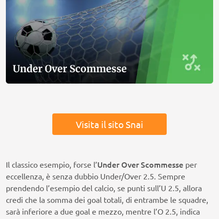
Visita il sito Snai
Under Over Scommesse
Il classico esempio, forse l’
per
eccellenza, è senza dubbio Under/Over 2.5. Sempre
prendendo l’esempio del calcio, se punti sull’U 2.5, allora
credi che la somma dei goal totali, di entrambe le squadre,
sarà inferiore a due goal e mezzo, mentre l’O 2.5, indica