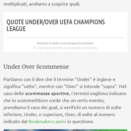
moltiplicati, andiamo a scoprire quali.
Under Over Scommesse
Partiamo con il dire che il termine “Under” è inglese e
significa “sotto”, mentre con “Over” si intende “sopra”. Nel
scommesse sportive
caso delle
, i termini vogliono indicano
che lo scommettitore crede che un certo evento,
prendiamo il caso dei goal, si verifichi un numero di volte
inferiore, Under, o superiore, Over, di volte al numero
indicato dal
Bookmakers aams
in questione.