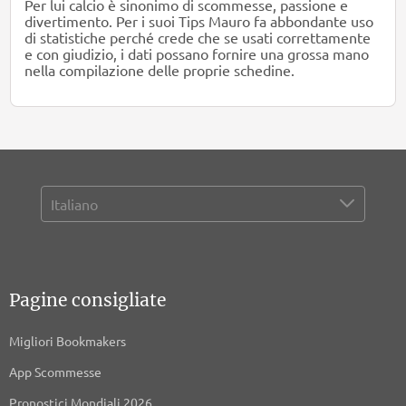
Per lui calcio è sinonimo di scommesse, passione e
divertimento. Per i suoi Tips Mauro fa abbondante uso
di statistiche perché crede che se usati correttamente
e con giudizio, i dati possano fornire una grossa mano
nella compilazione delle proprie schedine.
Pagine consigliate
Migliori Bookmakers
App Scommesse
Pronostici Mondiali 2026