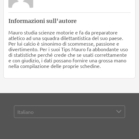
Informazioni sull'autore
Mauro studia scienze motorie e fa da preparatore
atletico ad una squadra dilettantistica del suo paese.
Per lui calcio è sinonimo di scommesse, passione e
divertimento. Per i suoi Tips Mauro fa abbondante uso
di statistiche perché crede che se usati correttamente
e con giudizio, i dati possano fornire una grossa mano
nella compilazione delle proprie schedine.