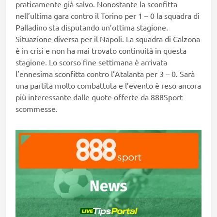
praticamente già salvo. Nonostante la sconfitta
nell’ultima gara contro il Torino per 1 – 0 la squadra di
Palladino sta disputando un’ottima stagione.
Situazione diversa per il Napoli. La squadra di Calzona
è in crisi e non ha mai trovato continuità in questa
stagione. Lo scorso fine settimana è arrivata
l’ennesima sconfitta contro l’Atalanta per 3 – 0. Sarà
una partita molto combattuta e l’evento è reso ancora
più interessante dalle quote offerte da 888Sport
scommesse.