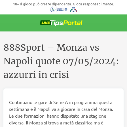
18+ Il gioco può creare dipendenza. Gioca responsabilmente.
Vai
al
contenuto
888Sport – Monza vs
Napoli quote 07/05/2024:
azzurri in crisi
Continuano le gare di Serie A in programma questa
settimana e il Napoli va a giocare in casa del Monza.
Le due formazioni hanno disputato una stagione
diversa. Il Monza si trova a metà classifica ma è