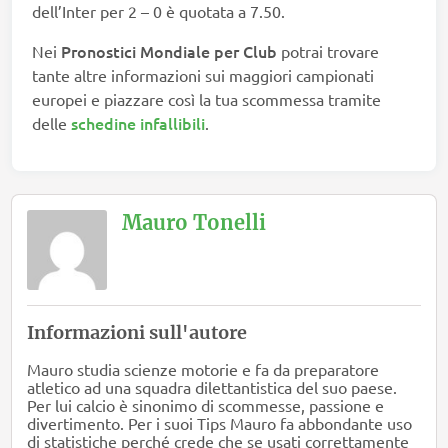
dell’Inter per 2 – 0 è quotata a 7.50.
Pronostici Mondiale per Club
Nei
potrai trovare
tante altre informazioni sui maggiori campionati
europei e piazzare così la tua scommessa tramite
schedine infallibili
delle
.
Mauro Tonelli
Informazioni sull'autore
Mauro studia scienze motorie e fa da preparatore
atletico ad una squadra dilettantistica del suo paese.
Per lui calcio è sinonimo di scommesse, passione e
divertimento. Per i suoi Tips Mauro fa abbondante uso
di statistiche perché crede che se usati correttamente