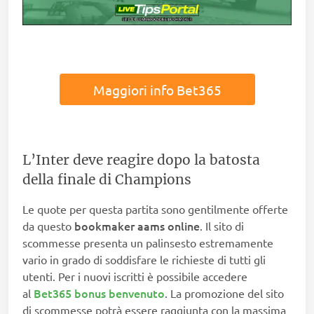
Maggiori info Bet365
L’Inter deve reagire dopo la batosta
della finale di Champions
Le quote per questa partita sono gentilmente offerte
bookmaker aams online
da questo
. Il sito di
scommesse presenta un palinsesto estremamente
vario in grado di soddisfare le richieste di tutti gli
utenti. Per i nuovi iscritti è possibile accedere
Bet365 bonus benvenuto
al
. La promozione del sito
di scommesse potrà essere raggiunta con la massima