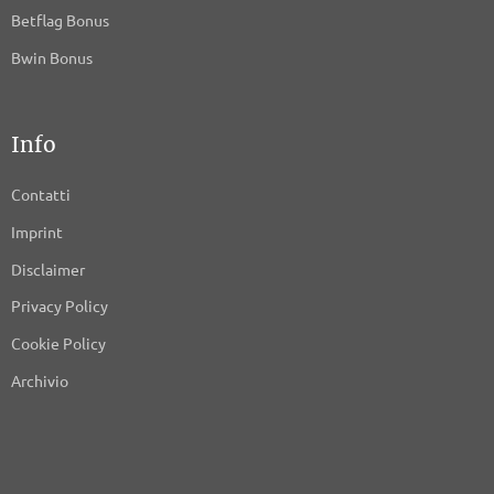
Betflag Bonus
Bwin Bonus
Info
Contatti
Imprint
Disclaimer
Privacy Policy
Cookie Policy
Archivio