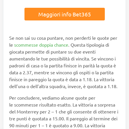
Maggiori info Bet365
Se non sai su cosa puntare, non perderti le quote per
le
scommesse doppia chance
. Questa tipologia di
giocata permette di puntare su due eventi
aumentando le tue possibilità di vincita. Se vincono i
padroni di casa o la partita finisce in parità la quota è
data a 2.37, mentre se vincono gli ospiti o la partita
finisce in pareggio la quota è data a 1.18. La vittoria
dell’una o dell’altra squadra, invece, è quotata a 1.18.
Per concludere, vediamo alcune quote per
le scommesse risultato esatto. La vittoria a sorpresa
del Monterrey per 2 – 1 che gli consente di ottenere i
tre punti è quotata a 15.00. Il pareggio al termine dei
90 minuti per 1 – 1 è quotato a 9.00. La vittoria