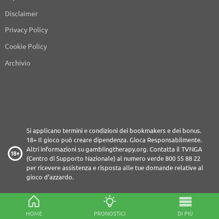
Disclaimer
Privacy Policy
Cookie Policy
Archivio
Si applicano termini e condizioni dei bookmakers e dei bonus.
18+ Il gioco può creare dipendenza. Gioca Responsabilmente.
Altri informazioni su
gamblingtherapy.org
. Contatta il TVNGA
(Centro di Supporto Nazionale) al numero verde 800 55 88 22
per ricevere assistenza e risposta alle tue domande relative al
gioco d’azzardo.
HOME
PRONOSTICI
DI PIÙ