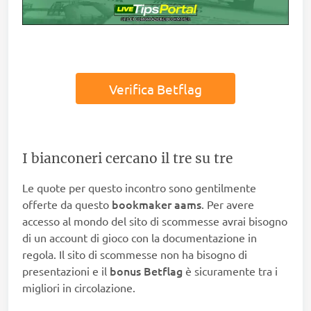
Verifica Betflag
I bianconeri cercano il tre su tre
Le quote per questo incontro sono gentilmente
bookmaker aams
offerte da questo
. Per avere
accesso al mondo del sito di scommesse avrai bisogno
di un account di gioco con la documentazione in
regola. Il sito di scommesse non ha bisogno di
bonus Betflag
presentazioni e il
è sicuramente tra i
migliori in circolazione.