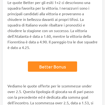
Le quote Better per gli esiti 1×2 ci descrivono una
squadra favorita per la vittoria. I nerazzurri sono i
principali candidati alla vittoria e proveranno a
chiudere in bellezza davanti ai propri tifosi. La
squadra di Italiano vuole ribaltare i pronostici e
chiudere la stagione con un successo. La vittoria
dell’Atalanta è data a 1.60, mentre la vittoria della
Fiorentina è data a 4.90. Il pareggio tra le due squadre
è dato a 4.25.
Better Bonus
Vediamo le quote offerte per le scommesse under
over 2.5. Questa tipologia di giocata va di pari passo
con la precedente ed è dedicata alla somma goal
dell’incontro. La scommessa over 2.5, data a 1.53, si