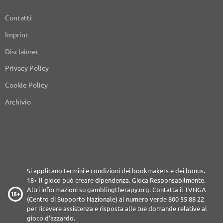
Contatti
Imprint
Disclaimer
Privacy Policy
Cookie Policy
Archivio
Si applicano termini e condizioni dei bookmakers e dei bonus.
18+ Il gioco può creare dipendenza. Gioca Responsabilmente.
Altri informazioni su
gamblingtherapy.org
. Contatta il TVNGA
(Centro di Supporto Nazionale) al numero verde 800 55 88 22
per ricevere assistenza e risposta alle tue domande relative al
gioco d’azzardo.