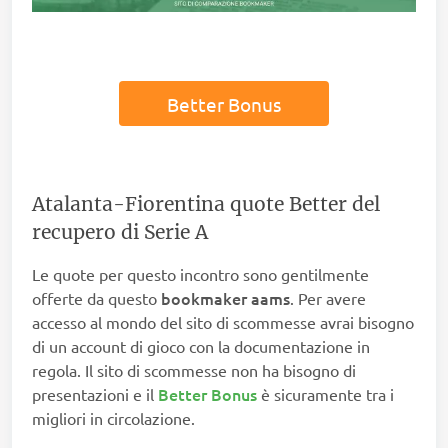
Better Bonus
Atalanta-Fiorentina quote Better del
recupero di Serie A
Le quote per questo incontro sono gentilmente
bookmaker aams
offerte da questo
. Per avere
accesso al mondo del sito di scommesse avrai bisogno
di un account di gioco con la documentazione in
regola. Il sito di scommesse non ha bisogno di
Better Bonus
presentazioni e il
è sicuramente tra i
migliori in circolazione.