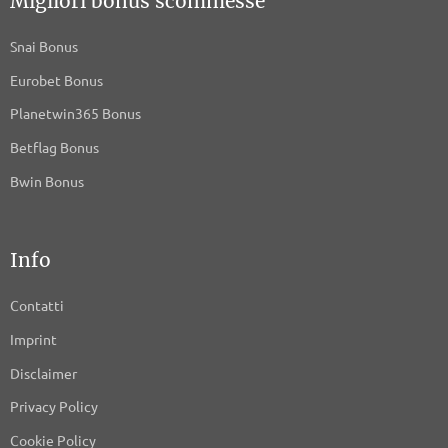
Migliori bonus scommesse
Snai Bonus
Eurobet Bonus
Planetwin365 Bonus
Betflag Bonus
Bwin Bonus
Info
Contatti
Imprint
Disclaimer
Privacy Policy
Cookie Policy