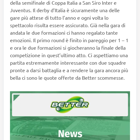
della semifinale di Coppa Italia a San Siro Inter e
Juventus. Il derby d’Italia è sicuramente una delle
gare più attese di tutto l’anno e ogni volta lo
spettacolo risulta essere assicurato. Già nella gara di
andata le due formazioni ci hanno regalato tante
emozioni. Il primo round è finito in pareggio per 1 – 1
e ora le due formazioni si giocheranno la finale della
competizione in quest’ultimo atto. Ci aspettiamo una
partita estremamente interessante con due squadre
pronte a darsi battaglia e a rendere la gara ancora più
bella ci sono le quote offerte da Better scommesse.