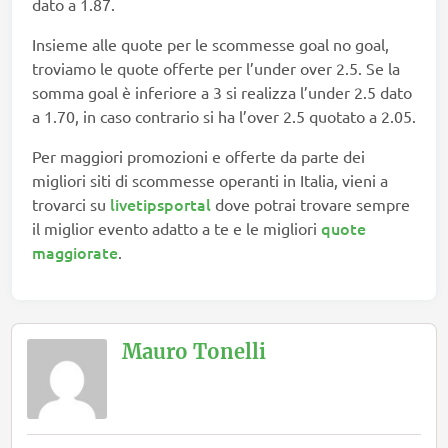
dato a 1.87.
Insieme alle quote per le scommesse goal no goal,
troviamo le quote offerte per l’under over 2.5. Se la
somma goal è inferiore a 3 si realizza l’under 2.5 dato
a 1.70, in caso contrario si ha l’over 2.5 quotato a 2.05.
Per maggiori promozioni e offerte da parte dei
migliori siti di scommesse operanti in Italia, vieni a
livetipsportal
trovarci su
dove potrai trovare sempre
quote
il miglior evento adatto a te e le migliori
maggiorate
.
Mauro Tonelli