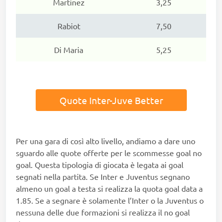
Martinez
3,25
Rabiot
7,50
Di Maria
5,25
Quote Inter-Juve Better
Per una gara di così alto livello, andiamo a dare uno
sguardo alle quote offerte per le scommesse goal no
goal. Questa tipologia di giocata è legata ai goal
segnati nella partita. Se Inter e Juventus segnano
almeno un goal a testa si realizza la quota goal data a
1.85. Se a segnare è solamente l’Inter o la Juventus o
nessuna delle due formazioni si realizza il no goal