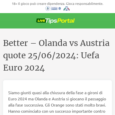
18+ Il gioco può creare dipendenza. Gioca responsabilmente.
Vai
al
contenuto
Better – Olanda vs Austria
quote 25/06/2024: Uefa
Euro 2024
Siamo giunti quasi alla chiusura della fase a gironi di
Euro 2024 ma Olanda e Austria si giocano il passaggio
alla fase successiva. Gli Orange sono stati molto bravi.
Hanno cominciato con un successo importante contro