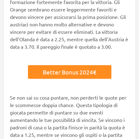
formazione fortemente favorita per la vittoria. Gli
Orange sembrano essere leggermente favoriti e
devono vincere per assicurarsi la prima posizione. Gli
austriaci non hanno molto alternative e devono
vincere per evitare di essere eliminati. La vittoria
dell’Olanda è data a 2.25, mentre quella dell’Austria è
data a 3.70. Il pareggio finale è quotato a 3.00.
Better Bonus 2024€
Se non sai su cosa puntare, non perderti le quote per
le scommesse doppia chance. Questa tipologia di
giocata permette di puntare su due eventi
aumentando le tue possibilità di vincita. Se vincono i
padroni di casa o la partita finisce in parità la quota è
data a 1.25, mentre se vincono gli ospiti o la partita