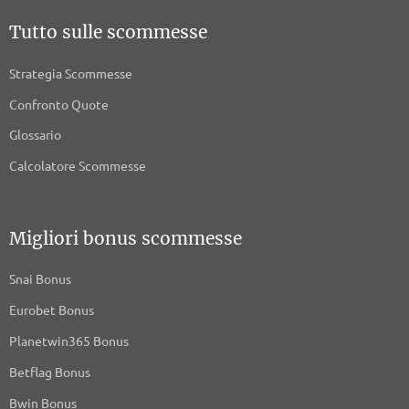
Tutto sulle scommesse
Strategia Scommesse
Confronto Quote
Glossario
Calcolatore Scommesse
Migliori bonus scommesse
Snai Bonus
Eurobet Bonus
Planetwin365 Bonus
Betflag Bonus
Bwin Bonus