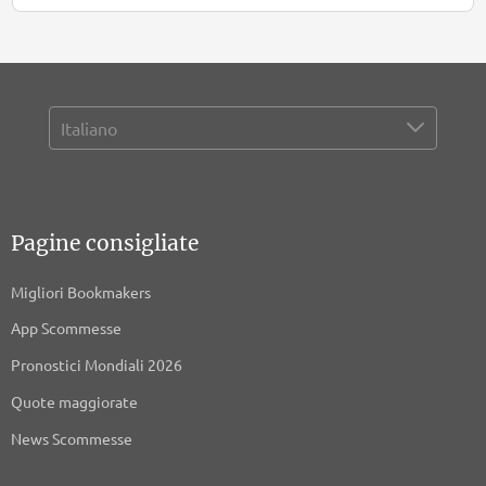
Pagine consigliate
Migliori Bookmakers
App Scommesse
Pronostici Mondiali 2026
Quote maggiorate
News Scommesse