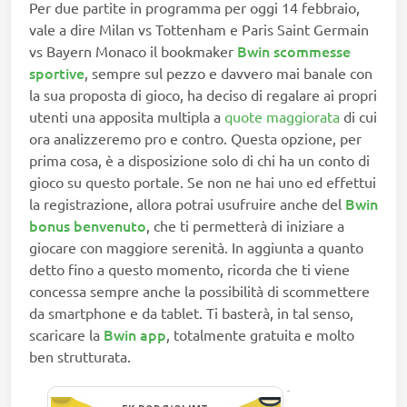
Per due partite in programma per oggi 14 febbraio,
vale a dire Milan vs Tottenham e Paris Saint Germain
Bwin scommesse
vs Bayern Monaco il bookmaker
sportive
, sempre sul pezzo e davvero mai banale con
la sua proposta di gioco, ha deciso di regalare ai propri
utenti una apposita multipla a
quote maggiorata
di cui
ora analizzeremo pro e contro. Questa opzione, per
prima cosa, è a disposizione solo di chi ha un conto di
gioco su questo portale. Se non ne hai uno ed effettui
Bwin
la registrazione, allora potrai usufruire anche del
bonus benvenuto
, che ti permetterà di iniziare a
giocare con maggiore serenità. In aggiunta a quanto
detto fino a questo momento, ricorda che ti viene
concessa sempre anche la possibilità di scommettere
da smartphone e da tablet. Ti basterà, in tal senso,
Bwin app
scaricare la
, totalmente gratuita e molto
ben strutturata.