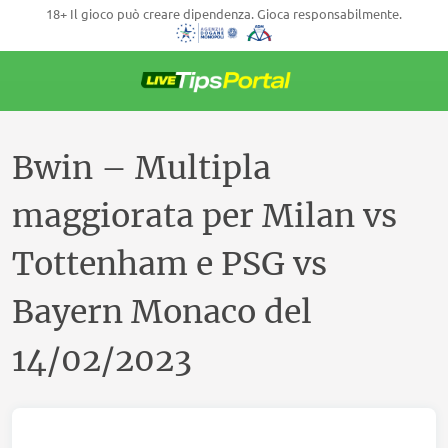
18+ Il gioco può creare dipendenza. Gioca responsabilmente.
Vai
al
contenuto
Bwin – Multipla
maggiorata per Milan vs
Tottenham e PSG vs
Bayern Monaco del
14/02/2023