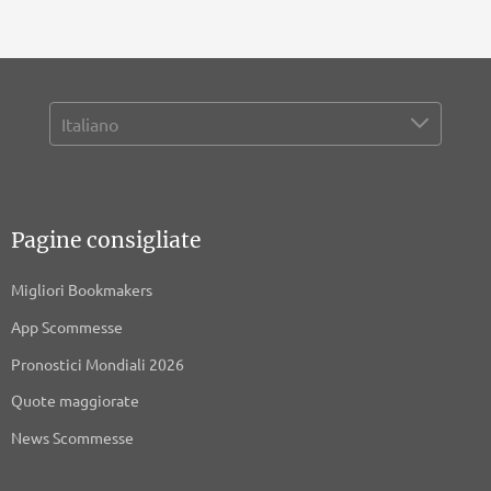
Pagine consigliate
Migliori Bookmakers
App Scommesse
Pronostici Mondiali 2026
Quote maggiorate
News Scommesse