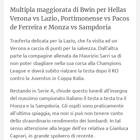
Multipla maggiorata di Bwin per Hellas
Verona vs Lazio, Portimonense vs Pacos
de Ferreira e Monza vs Sampdoria
Trasferta delicata per la Lazio, che fa visita ad un
Verona a caccia di punti per la salvezza. Dall’altra
parte la compagine allenata da Maurizio Sarri sa di
non poter sbagliare nella sua corsa alla Champions
League e dovrà subito rialzare la testa dopo il KO
contro la Juventus in Coppa Italia.
Restando in Serie A, chiude questo lunedì all’insegna
del massimo campionato italiano il testa a testa tra il
Monza e la Sampdoria. Gli ospiti sono praticamente
all’ultima spiaggia, ma non si può non tenere conto
dello straordinario rendimento dei lombardi. In tal
senso attenzione alla legge dell’ex relativa a Gianluca
Caprari, in grande spolvero di recente.