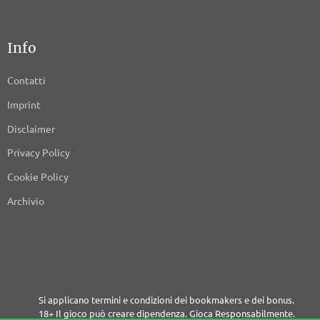
Info
Contatti
Imprint
Disclaimer
Privacy Policy
Cookie Policy
Archivio
Si applicano termini e condizioni dei bookmakers e dei bonus.
18+ Il gioco può creare dipendenza. Gioca Responsabilmente.