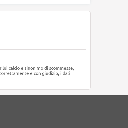
r lui calcio è sinonimo di scommesse,
correttamente e con giudizio, i dati