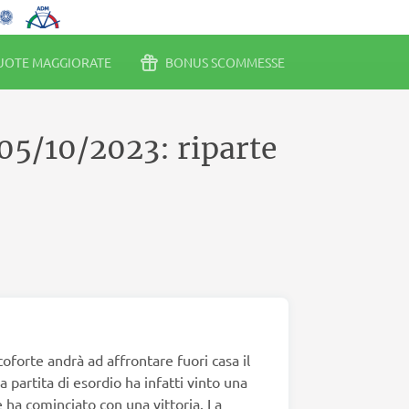
OTE MAGGIORATE
BONUS SCOMMESSE
05/10/2023: riparte
forte andrà ad affrontare fuori casa il
partita di esordio ha infatti vinto una
 ha cominciato con una vittoria. La