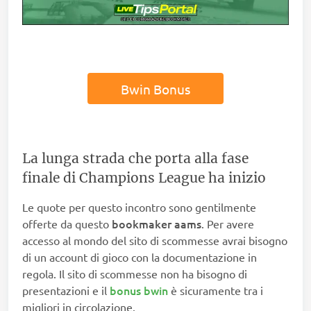
Bwin Bonus
La lunga strada che porta alla fase
finale di Champions League ha inizio
Le quote per questo incontro sono gentilmente
bookmaker aams
offerte da questo
. Per avere
accesso al mondo del sito di scommesse avrai bisogno
di un account di gioco con la documentazione in
regola. Il sito di scommesse non ha bisogno di
bonus bwin
presentazioni e il
è sicuramente tra i
migliori in circolazione.