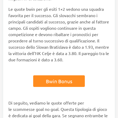
Le quote bwin per gli esiti 1×2 vedono una squadra
favorita per il successo. Gli slovacchi sembrano i
principali candidati al successo, grazie anche al fattore
campo. Gli ospiti vogliono continuare in questa
competizione e devono ribaltare i pronostici per
procedere al turno successivo di qualificazione. Il
successo dello Slovan Bratislava è dato a 1.93, mentre
la vittoria dell’NK Celje è data a 3.80. Il pareggio tra le
due formazioni è dato a 3.60.
Bwin Bonus
Di seguito, vediamo le quote offerte per
le scommesse goal no goal. Questa tipologia di gioco
è dedicata ai goal della gara. Se segnano entrambe le