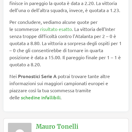
finisce in pareggio la quota è data a 2.20. La vittoria
dell’una o dell’altra squadra, invece, è quotata a 1.23.
Per concludere, vediamo alcune quote per
le scommesse
risultato esatto
. La vittoria dell’Inter
senza troppe difficoltà contro l’Atalanta per 2 – 0 è
quotata a 8.80. La vittoria a sorpresa degli ospiti per 1
– 0 che gli consentirebbe di tornare in quarta
posizione è data a 15.00. Il pareggio finale per 1 – 1 è
quotato a 8.20.
Pronostici Serie A
Nei
potrai trovare tante altre
informazioni sui maggiori campionati europei e
piazzare così la tua scommessa tramite
schedine infallibili
delle
.
Mauro Tonelli