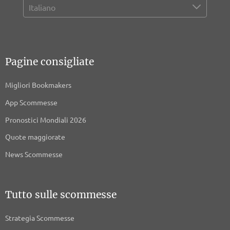
Pagine consigliate
Migliori Bookmakers
App Scommesse
Pronostici Mondiali 2026
Quote maggiorate
News Scommesse
Tutto sulle scommesse
Strategia Scommesse