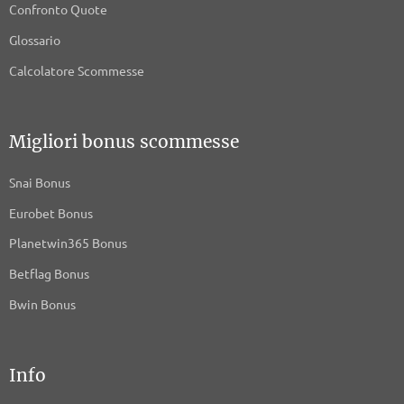
Confronto Quote
Glossario
Calcolatore Scommesse
Migliori bonus scommesse
Snai Bonus
Eurobet Bonus
Planetwin365 Bonus
Betflag Bonus
Bwin Bonus
Info