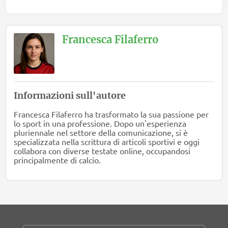
Francesca Filaferro
Informazioni sull'autore
Francesca Filaferro ha trasformato la sua passione per
lo sport in una professione. Dopo un'esperienza
pluriennale nel settore della comunicazione, si è
specializzata nella scrittura di articoli sportivi e oggi
collabora con diverse testate online, occupandosi
principalmente di calcio.