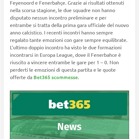
Feyenoord e Fenerbahçe. Grazie ai risultati ottenuti
nella scorsa stagione, le due squadre non hanno
disputato nessun incontro preliminare e per
entrambe si tratta della prima gara ufficiale del nuovo
anno calcistico. I recenti incontri hanno sempre
regalato tante emozioni con gare sempre equilibrate.
L’ultimo doppio incontro ha visto le due formazioni
incontrarsi in Europa League, dove il Fenerbahce è
riuscito a vincere entrambe le gare per 1 – 0. Non
perderti le emozioni di questa partita e le quote
Bet365 scommesse
offerte da
.