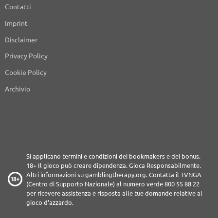
Contatti
Imprint
Disclaimer
Privacy Policy
Cookie Policy
Archivio
Si applicano termini e condizioni dei bookmakers e dei bonus.
18+ Il gioco può creare dipendenza. Gioca Responsabilmente.
Altri informazioni su
gamblingtherapy.org
. Contatta il TVNGA
(Centro di Supporto Nazionale) al numero verde 800 55 88 22
per ricevere assistenza e risposta alle tue domande relative al
gioco d’azzardo.