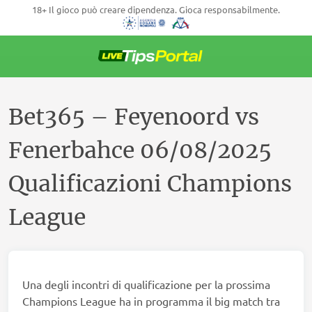
18+ Il gioco può creare dipendenza. Gioca responsabilmente.
Vai
al
contenuto
Bet365 – Feyenoord vs
Fenerbahce 06/08/2025
Qualificazioni Champions
League
Una degli incontri di qualificazione per la prossima
Champions League ha in programma il big match tra