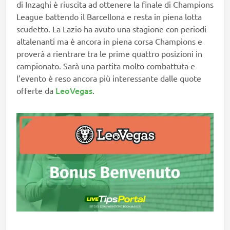
di Inzaghi è riuscita ad ottenere la finale di Champions
League battendo il Barcellona e resta in piena lotta
scudetto. La Lazio ha avuto una stagione con periodi
altalenanti ma è ancora in piena corsa Champions e
proverà a rientrare tra le prime quattro posizioni in
campionato. Sarà una partita molto combattuta e
l’evento è reso ancora più interessante dalle quote
LeoVegas
offerte da
.