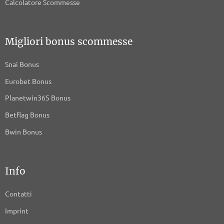
Calcolatore Scommesse
Migliori bonus scommesse
Snai Bonus
Eurobet Bonus
Planetwin365 Bonus
Betflag Bonus
Bwin Bonus
Info
Contatti
Imprint