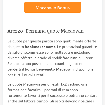
Macaowin Bonus
Arezzo-Fermana quote Macaowin
Le quote per questa partita sono gentilmente offerte
bookmaker aams
da questo
. Le promozioni garantite
dal sito di scommesse sono molteplici e includono
diverse offerte in grado di soddisfare tutti gli utenti.
Se ancora non possiedi un account di gioco non
bonus benvenuto Macaowin
perderti il
, disponibile
per tutti i nuovi utenti.
Le quote Macaowin per gli esiti 1X2 vedono una
formazione favorita. I padroni di casa sono
fortemente favoriti per il successo e potranno contare
anche sul fattore campo. Gli ospiti devono ribaltare i