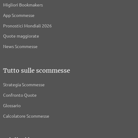
Migliori Bookmakers
App Scommesse
Pronostici Mondiali 2026
Quote maggiorate
News Scommesse
Tutto sulle scommesse
Strategia Scommesse
Confronto Quote
Glossario
Calcolatore Scommesse