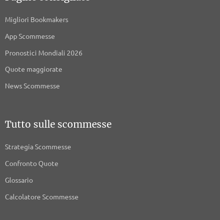
Migliori Bookmakers
App Scommesse
Pronostici Mondiali 2026
Quote maggiorate
News Scommesse
Tutto sulle scommesse
Strategia Scommesse
Confronto Quote
Glossario
Calcolatore Scommesse