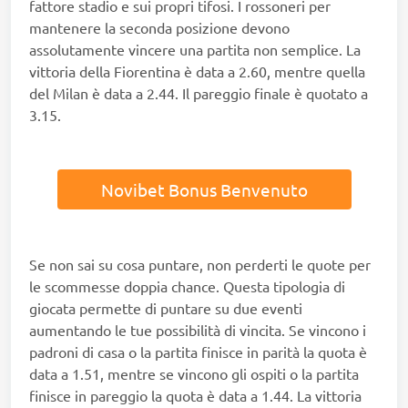
fattore stadio e sui propri tifosi. I rossoneri per
mantenere la seconda posizione devono
assolutamente vincere una partita non semplice. La
vittoria della Fiorentina è data a 2.60, mentre quella
del Milan è data a 2.44. Il pareggio finale è quotato a
3.15.
Novibet Bonus Benvenuto
Se non sai su cosa puntare, non perderti le quote per
le scommesse doppia chance. Questa tipologia di
giocata permette di puntare su due eventi
aumentando le tue possibilità di vincita. Se vincono i
padroni di casa o la partita finisce in parità la quota è
data a 1.51, mentre se vincono gli ospiti o la partita
finisce in pareggio la quota è data a 1.44. La vittoria