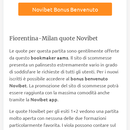
Novibet Bonus Benvenuto
Fiorentina-Milan quote Novibet
Le quote per questa partita sono gentilmente offerte
bookmaker aams
da questo
. Il sito di scommesse
presenta un palinsesto estremamente vario in grado
di soddisfare le richieste di tutti gli utenti. Per i nuovi
bonus benvenuto
iscritti è possibile accedere al
Novibet
. La promozione del sito di scommesse potrà
essere raggiunta con la massima comodità anche
Novibet app
tramite la
.
Le quote Novibet per gli esiti 1×2 vedono una partita
molto aperta con nessuna delle due formazioni
particolarmente favorita. I viola possono contare sul