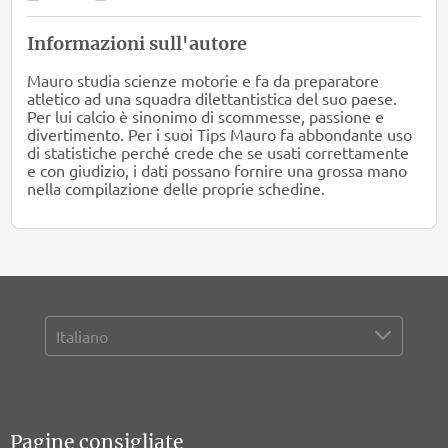
Informazioni sull'autore
Mauro studia scienze motorie e fa da preparatore
atletico ad una squadra dilettantistica del suo paese.
Per lui calcio è sinonimo di scommesse, passione e
divertimento. Per i suoi Tips Mauro fa abbondante uso
di statistiche perché crede che se usati correttamente
e con giudizio, i dati possano fornire una grossa mano
nella compilazione delle proprie schedine.
Pagine consigliate