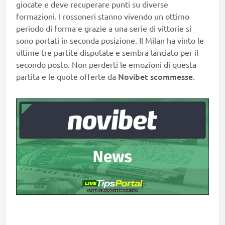
giocate e deve recuperare punti su diverse
formazioni. I rossoneri stanno vivendo un ottimo
periodo di forma e grazie a una serie di vittorie si
sono portati in seconda posizione. Il Milan ha vinto le
ultime tre partite disputate e sembra lanciato per il
secondo posto. Non perderti le emozioni di questa
Novibet scommesse
partita e le quote offerte da
.