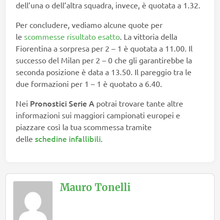
dell’una o dell’altra squadra, invece, è quotata a 1.32.
Per concludere, vediamo alcune quote per
le
scommesse risultato esatto
. La vittoria della
Fiorentina a sorpresa per 2 – 1 è quotata a 11.00. Il
successo del Milan per 2 – 0 che gli garantirebbe la
seconda posizione è data a 13.50. Il pareggio tra le
due formazioni per 1 – 1 è quotato a 6.40.
Pronostici Serie A
Nei
potrai trovare tante altre
informazioni sui maggiori campionati europei e
piazzare così la tua scommessa tramite
schedine infallibili
delle
.
Mauro Tonelli