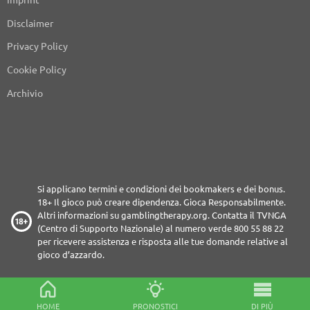
Disclaimer
Privacy Policy
Cookie Policy
Archivio
Si applicano termini e condizioni dei bookmakers e dei bonus.
18+ Il gioco può creare dipendenza. Gioca Responsabilmente.
Altri informazioni su
gamblingtherapy.org
. Contatta il TVNGA
(Centro di Supporto Nazionale) al numero verde 800 55 88 22
per ricevere assistenza e risposta alle tue domande relative al
gioco d’azzardo.
HOME
PRONOSTICI
DI PIÙ