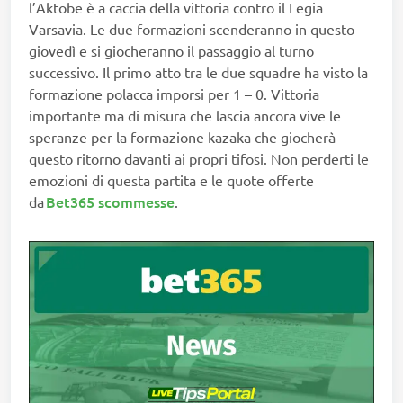
l’Aktobe è a caccia della vittoria contro il Legia
Varsavia. Le due formazioni scenderanno in questo
giovedì e si giocheranno il passaggio al turno
successivo. Il primo atto tra le due squadre ha visto la
formazione polacca imporsi per 1 – 0. Vittoria
importante ma di misura che lascia ancora vive le
speranze per la formazione kazaka che giocherà
questo ritorno davanti ai propri tifosi. Non perderti le
emozioni di questa partita e le quote offerte
Bet365 scommesse
da
.