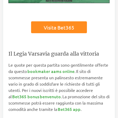
Visita Bet365
Il Legia Varsavia guarda alla vittoria
Le quote per questa partita sono gentilmente offerte
bookmaker aams online
da questo
. Il sito di
scommesse presenta un palinsesto estremamente
vario in grado di soddisfare le richieste di tutti gli
utenti. Per i nuovi iscritti è possibile accedere
Bet365 bonus benvenuto
al
. La promozione del sito di
scommesse potrà essere raggiunta con la massima
Bet365 app
comodità anche tramite la
.