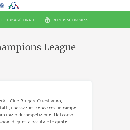
OTE MAGGIORATE
BONUS SCOMMESSE
Champions League
erà il Club Bruges. Quest’anno,
atti, i nerazzurri sono scesi in campo
mo inizio di competizione. Nel corso
zioni di questa partita e le quote