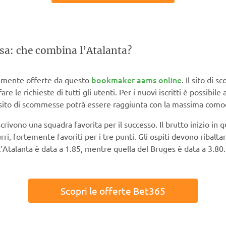
alsa: che combina l’Atalanta?
bookmaker aams online
ilmente offerte da questo
. Il sito di
 le richieste di tutti gli utenti. Per i nuovi iscritti è possibile
 sito di scommesse potrà essere raggiunta con la massima como
crivono una squadra favorita per il successo. Il brutto inizio in
rri, fortemente favoriti per i tre punti. Gli ospiti devono ribaltar
ll’Atalanta è data a 1.85, mentre quella del Bruges è data a 3.80.
Scopri le offerte Bet365