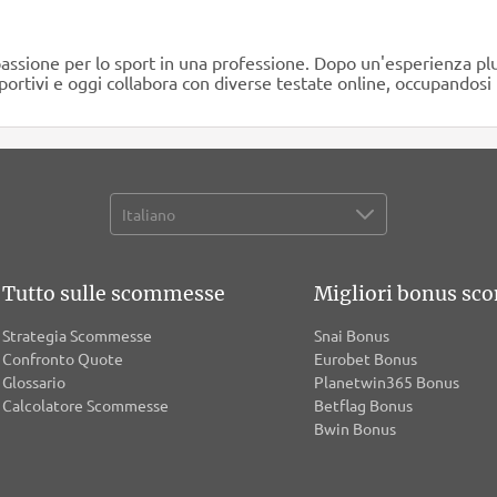
passione per lo sport in una professione. Dopo un'esperienza pl
i sportivi e oggi collabora con diverse testate online, occupandosi
Tutto sulle scommesse
Migliori bonus s
Strategia Scommesse
Snai Bonus
Confronto Quote
Eurobet Bonus
Glossario
Planetwin365 Bonus
Calcolatore Scommesse
Betflag Bonus
Bwin Bonus