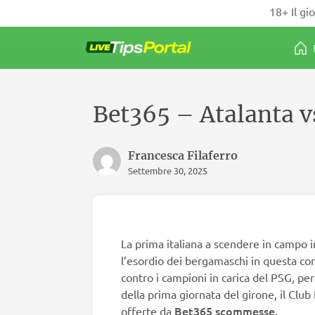
18+ Il g
Vai
al
contenuto
Bet365 – Atalanta 
Francesca Filaferro
Settembre 30, 2025
La prima italiana a scendere in campo 
l’esordio dei bergamaschi in questa com
contro i campioni in carica del PSG, pe
della prima giornata del girone, il Clu
Bet365 scommesse
offerte da
.