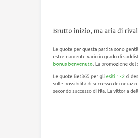
Brutto inizio, ma aria di riv
Le quote per questa partita sono gent
estremamente vario in grado di soddisfare
bonus benvenuto
. La promozione del
Le quote Bet365 per gli
esiti 1×2
ci des
sulle possibilità di successo dei nerazzu
secondo successo di fila. La vittoria de