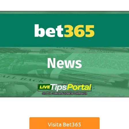
Visita Bet365