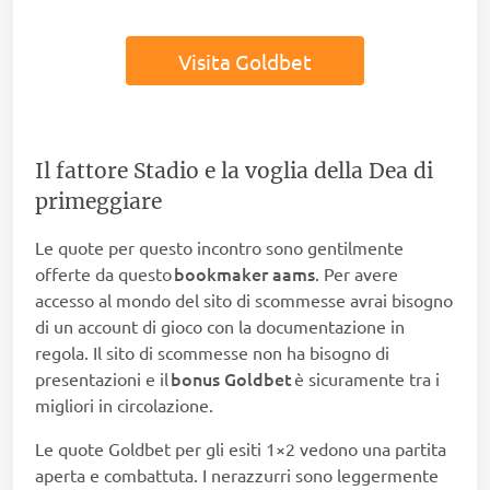
Visita Goldbet
Il fattore Stadio e la voglia della Dea di
primeggiare
Le quote per questo incontro sono gentilmente
bookmaker aams
offerte da questo
. Per avere
accesso al mondo del sito di scommesse avrai bisogno
di un account di gioco con la documentazione in
regola. Il sito di scommesse non ha bisogno di
bonus Goldbet
presentazioni e il
è sicuramente tra i
migliori in circolazione.
Le quote Goldbet per gli esiti 1×2 vedono una partita
aperta e combattuta. I nerazzurri sono leggermente