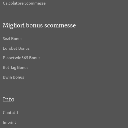
Calcolatore Scommesse
Migliori bonus scommesse
Snai Bonus
Eurobet Bonus
Planetwin365 Bonus
Betflag Bonus
Bwin Bonus
Info
Contatti
Imprint