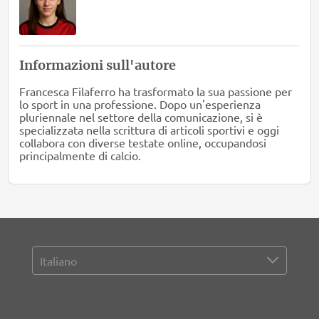
Informazioni sull'autore
Francesca Filaferro ha trasformato la sua passione per
lo sport in una professione. Dopo un'esperienza
pluriennale nel settore della comunicazione, si è
specializzata nella scrittura di articoli sportivi e oggi
collabora con diverse testate online, occupandosi
principalmente di calcio.