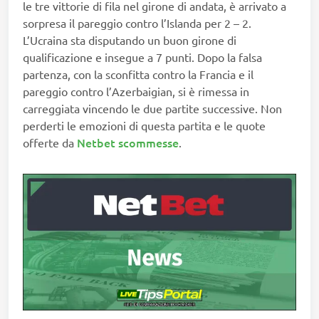
le tre vittorie di fila nel girone di andata, è arrivato a
sorpresa il pareggio contro l’Islanda per 2 – 2.
L’Ucraina sta disputando un buon girone di
qualificazione e insegue a 7 punti. Dopo la falsa
partenza, con la sconfitta contro la Francia e il
pareggio contro l’Azerbaigian, si è rimessa in
carreggiata vincendo le due partite successive. Non
perderti le emozioni di questa partita e le quote
Netbet scommesse
offerte da
.