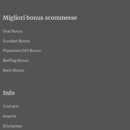
Migliori bonus scommesse
Snai Bonus
Eurobet Bonus
Planetwin365 Bonus
Betflag Bonus
Bwin Bonus
Info
Contatti
Imprint
Disclaimer