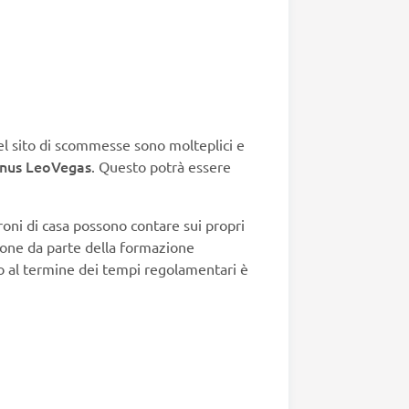
el sito di scommesse sono molteplici e
nus LeoVegas
. Questo potrà essere
oni di casa possono contare sui propri
azione da parte della formazione
gio al termine dei tempi regolamentari è