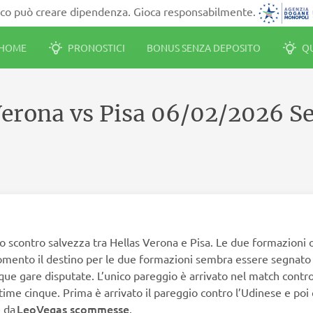
ioco può creare dipendenza. Gioca responsabilmente.
HOME
PRONOSTICI
BONUS SENZA DEPOSITO
QU
erona vs Pisa 06/02/2026 Se
lo scontro salvezza tra Hellas Verona e Pisa. Le due formazioni 
 momento il destino per le due formazioni sembra essere segnato
ue gare disputate. L’unico pareggio è arrivato nel match contro
ltime cinque. Prima è arrivato il pareggio contro l’Udinese e poi 
LeoVegas scommesse
e da
.