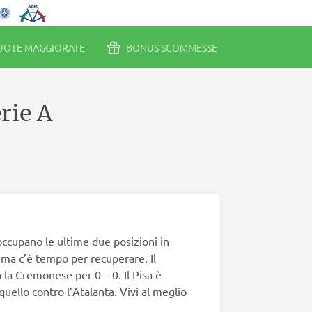
OTE MAGGIORATE
BONUS SCOMMESSE
rie A
occupano le ultime due posizioni in
 ma c’è tempo per recuperare. Il
 la Cremonese per 0 – 0. Il Pisa è
quello contro l’Atalanta. Vivi al meglio