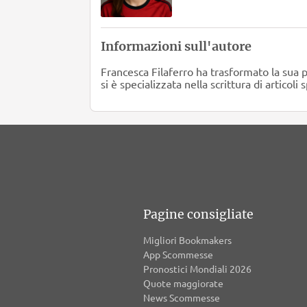
Informazioni sull'autore
Francesca Filaferro ha trasformato la sua 
si è specializzata nella scrittura di articol
Pagine consigliate
Migliori Bookmakers
App Scommesse
Pronostici Mondiali 2026
Quote maggiorate
News Scommesse