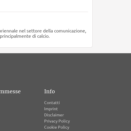
uriennale nel settore della comunicazione,
 principalmente di calcio.
commesse
Info
Contatti
Imprint
Disclaimer
Privacy Policy
Cookie Policy