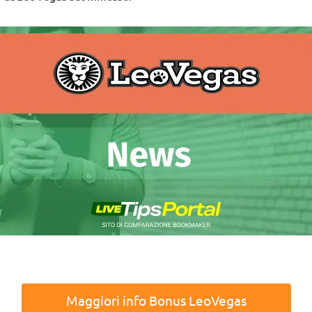
Maggiori info Bonus LeoVegas