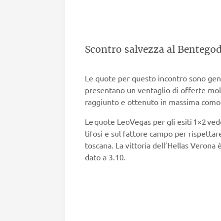
Scontro salvezza al Bentegod
Le quote per questo incontro sono gen
presentano un ventaglio di offerte mol
raggiunto e ottenuto in massima comod
Le quote LeoVegas per gli esiti 1×2 ve
tifosi e sul fattore campo per rispettar
toscana. La vittoria dell’Hellas Verona 
dato a 3.10.