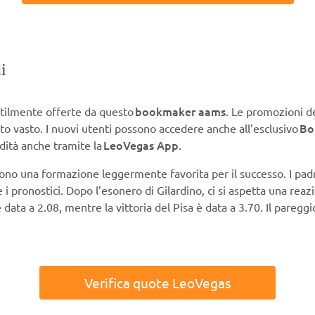
i
bookmaker aams
tilmente offerte da questo
. Le promozioni d
Bo
to vasto. I nuovi utenti possono accedere anche all’esclusivo
LeoVegas App
ità anche tramite la
.
dono una formazione leggermente favorita per il successo. I padr
e i pronostici. Dopo l’esonero di Gilardino, ci si aspetta una re
è data a 2.08, mentre la vittoria del Pisa è data a 3.70. Il pareg
Verifica quote LeoVegas