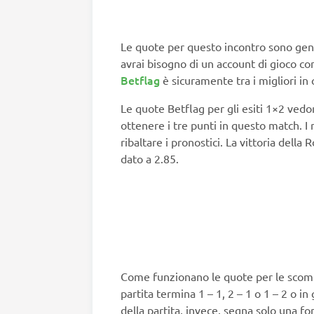
Le quote per questo incontro sono ge
avrai bisogno di un account di gioco co
Betflag
è sicuramente tra i migliori in 
Le quote Betflag per gli esiti 1×2 ved
ottenere i tre punti in questo match. I
ribaltare i pronostici. La vittoria dell
dato a 2.85.
Come funzionano le quote per le scommes
partita termina 1 – 1, 2 – 1 o 1 – 2 o 
della partita, invece, segna solo una f