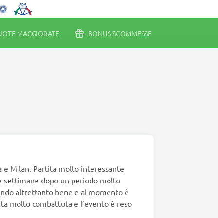
OTE MAGGIORATE
BONUS SCOMMESSE
 e Milan. Partita molto interessante
time settimane dopo un periodo molto
 facendo altrettanto bene e al momento è
rtita molto combattuta e l’evento è reso