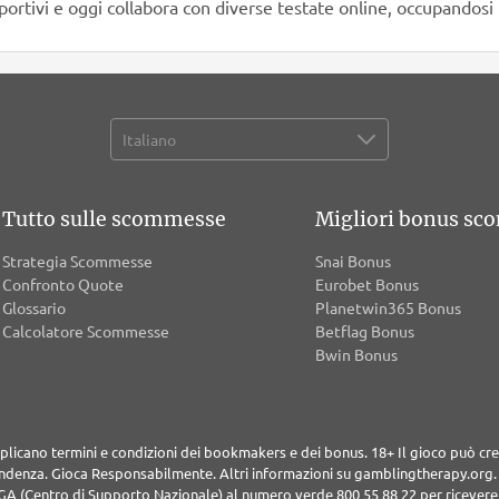
i sportivi e oggi collabora con diverse testate online, occupandosi
Tutto sulle scommesse
Migliori bonus s
Strategia Scommesse
Snai Bonus
Confronto Quote
Eurobet Bonus
Glossario
Planetwin365 Bonus
Calcolatore Scommesse
Betflag Bonus
Bwin Bonus
pplicano termini e condizioni dei bookmakers e dei bonus. 18+ Il gioco può cr
ndenza. Gioca Responsabilmente. Altri informazioni su
gamblingtherapy.org
A (Centro di Supporto Nazionale) al numero verde 800 55 88 22 per ricevere