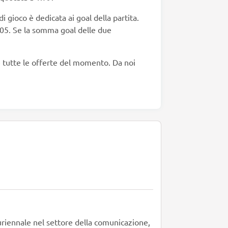
gioco è dedicata ai goal della partita.
.05. Se la somma goal delle due
 e tutte le offerte del momento. Da noi
uriennale nel settore della comunicazione,