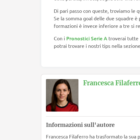
Di pari passo con queste, troviamo le q
Se la somma goal delle due squadre è p
formazioni è invece inferiore a tre si 
Pronostici Serie A
Con i
troverai tutte
potrai trovare i nostri tips nella sezion
Francesca Filaferr
Informazioni sull'autore
Francesca Filaferro ha trasformato la sua 