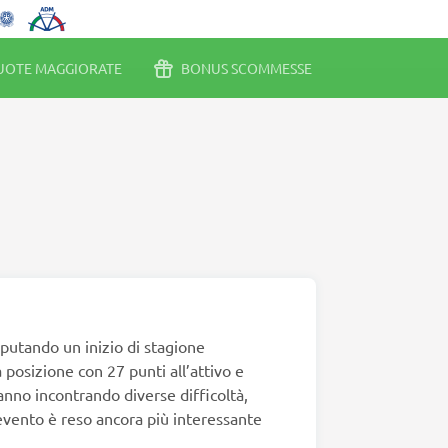
OTE MAGGIORATE
BONUS SCOMMESSE
sputando un inizio di stagione
posizione con 27 punti all’attivo e
tanno incontrando diverse difficoltà,
evento è reso ancora più interessante