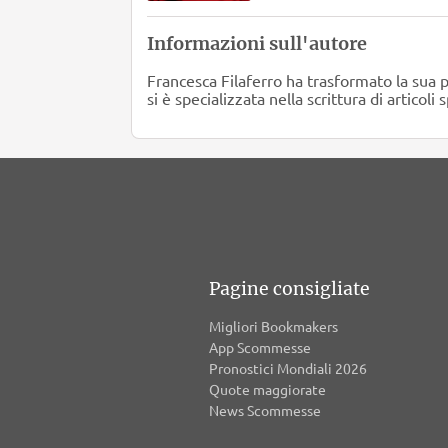
Informazioni sull'autore
Francesca Filaferro ha trasformato la sua 
si è specializzata nella scrittura di articol
Pagine consigliate
Migliori Bookmakers
App Scommesse
Pronostici Mondiali 2026
Quote maggiorate
News Scommesse