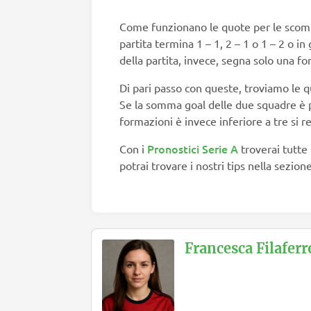
Come funzionano le quote per le scommes
partita termina 1 – 1, 2 – 1 o 1 – 2 o 
della partita, invece, segna solo una f
Di pari passo con queste, troviamo le q
Se la somma goal delle due squadre è p
formazioni è invece inferiore a tre si 
Pronostici Serie A
Con i
troverai tutte
potrai trovare i nostri tips nella sezion
Francesca Filaferr