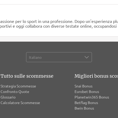
passione per lo sport in una professione. Dopo un'esperienza pl
i sportivi e oggi collabora con diverse testate online, occupandosi
Tutto sulle scommesse
Migliori bonus s
Strategia Scommesse
Snai Bonus
Confronto Quote
Eurobet Bonus
Glossario
Planetwin365 Bonus
Calcolatore Scommesse
Betflag Bonus
Bwin Bonus