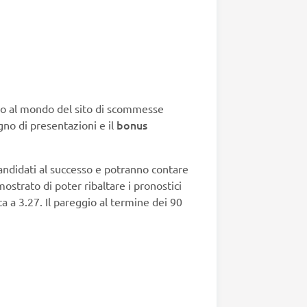
o al mondo del sito di scommesse
bonus
gno di presentazioni e il
candidati al successo e potranno contare
ostrato di poter ribaltare i pronostici
a a 3.27. Il pareggio al termine dei 90