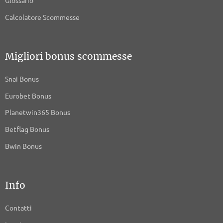
Calcolatore Scommesse
Migliori bonus scommesse
Snai Bonus
Eurobet Bonus
Planetwin365 Bonus
Betflag Bonus
Bwin Bonus
Info
Contatti