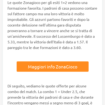
Le quote Zonagioco per gli esiti 1×2 vedono una
formazione favorita. I padroni di casa possono contare
sul fattore campo ma una loro vittoria è molto
improbabile. Gli azzurri partono favoriti e dopo la
cocente delusione nell’ultima gara disputata
proveranno a tornare a vincere anche se si tratta di
un’amichevole. Il successo del Lussemburgo è dato a
5.33, mentre la vittoria dell’Italia è data a 1.57. Il
pareggio tra le due formazioni è dato a 3.60.
Maggiori info ZonaGioco
Di seguito, vediamo le quote offerte per alcune
combo del match. La combo 1 + Under 2.5, che
prevede la vittoria dei padroni di casa e che durante
l’incontro vengano messi a segno meno di 3 goal, è