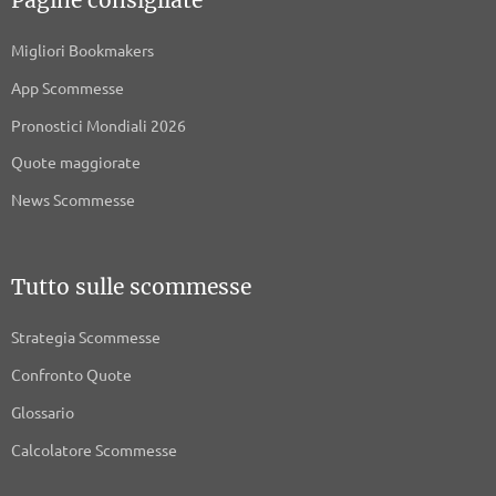
Pagine consigliate
Migliori Bookmakers
App Scommesse
Pronostici Mondiali 2026
Quote maggiorate
News Scommesse
Tutto sulle scommesse
Strategia Scommesse
Confronto Quote
Glossario
Calcolatore Scommesse