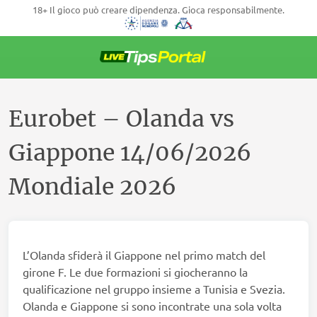
18+ Il gioco può creare dipendenza. Gioca responsabilmente.
Vai
al
contenuto
Eurobet – Olanda vs
Giappone 14/06/2026
Mondiale 2026
L’Olanda sfiderà il Giappone nel primo match del
girone F. Le due formazioni si giocheranno la
qualificazione nel gruppo insieme a Tunisia e Svezia.
Olanda e Giappone si sono incontrate una sola volta