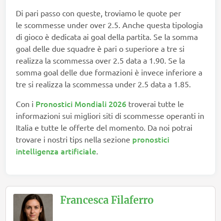
Di pari passo con queste, troviamo le quote per
le scommesse under over 2.5. Anche questa tipologia
di gioco è dedicata ai goal della partita. Se la somma
goal delle due squadre è pari o superiore a tre si
realizza la scommessa over 2.5 data a 1.90. Se la
somma goal delle due formazioni è invece inferiore a
tre si realizza la scommessa under 2.5 data a 1.85.
Pronostici Mondiali 2026
Con i
troverai tutte le
informazioni sui migliori siti di scommesse operanti in
Italia e tutte le offerte del momento. Da noi potrai
pronostici
trovare i nostri tips nella sezione
intelligenza artificiale
.
Francesca Filaferro