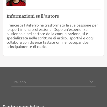
Informazioni sull'autore
Francesca Filaferro ha trasformato la sua passione per
lo sport in una professione. Dopo un'esperienza
pluriennale nel settore della comunicazione, si è
specializzata nella scrittura di articoli sportivi e oggi
collabora con diverse testate online, occupandosi
principalmente di calcio.