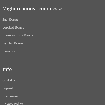
Migliori bonus scommesse
Snai Bonus
Eurobet Bonus
Planetwin365 Bonus
Betflag Bonus
Bwin Bonus
Info
Contatti
Imprint
Disclaimer
Privacy Policy