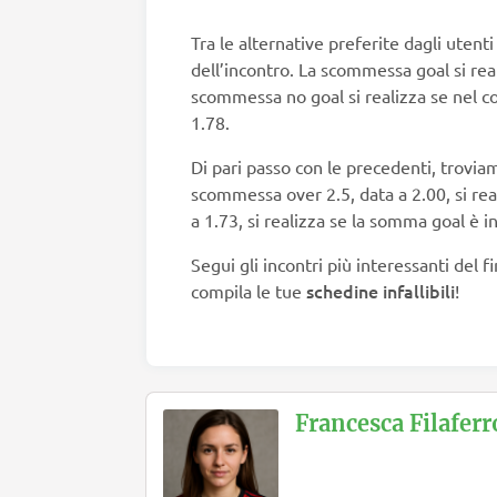
Tra le alternative preferite dagli uten
dell’incontro. La scommessa goal si re
scommessa no goal si realizza se nel co
1.78.
Di pari passo con le precedenti, trovia
scommessa over 2.5, data a 2.00, si re
a 1.73, si realizza se la somma goal è in
Segui gli incontri più interessanti del 
schedine infallibili
compila le tue
!
Francesca Filaferr