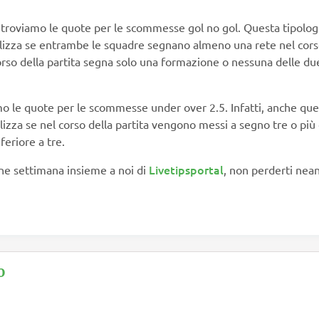
ti troviamo le quote per le scommesse gol no gol. Questa tipologi
alizza se entrambe le squadre segnano almeno una rete nel corso 
rso della partita segna solo una formazione o nessuna delle due
mo le quote per le scommesse under over 2.5. Infatti, anche quest
alizza se nel corso della partita vengono messi a segno tre o pi
feriore a tre.
Livetipsportal
fine settimana insieme a noi di
, non perderti nea
o