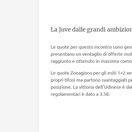
La Juve dalle grandi ambizio
Le quote per questo incontro sono ge
presentano un ventaglio di offerte mol
raggiunto e ottenuto in massima comod
Le quote Zonagioco per gli esiti 1×2 v
propri tifosi ma partono svantaggiati p
posizione. La vittoria dell’Udinese è da
regolamentari è dato a 3.58.