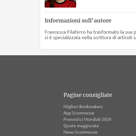
Informazioni sull'autore
Francesca Filaferro ha trasformato la sua 
si è specializzata nella scrittura di articol
Pagine consigliate
Migliori Bookmakers
App Scommesse
Pronostici Mondiali 2026
Quote maggiorate
News Scommesse