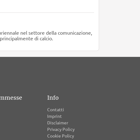
uriennale nel settore della comunicazione,
 principalmente di calcio.
commesse
Info
Contatti
Imprint
Disclaimer
Privacy Policy
Cookie Policy