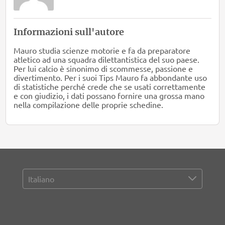
Informazioni sull'autore
Mauro studia scienze motorie e fa da preparatore
atletico ad una squadra dilettantistica del suo paese.
Per lui calcio è sinonimo di scommesse, passione e
divertimento. Per i suoi Tips Mauro fa abbondante uso
di statistiche perché crede che se usati correttamente
e con giudizio, i dati possano fornire una grossa mano
nella compilazione delle proprie schedine.