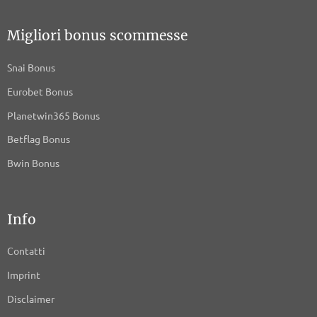
Migliori bonus scommesse
Snai Bonus
Eurobet Bonus
Planetwin365 Bonus
Betflag Bonus
Bwin Bonus
Info
Contatti
Imprint
Disclaimer