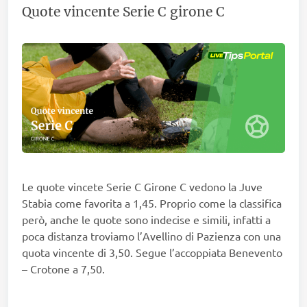
Quote vincente Serie C girone C
Le quote vincete Serie C Girone C vedono la Juve
Stabia come favorita a 1,45. Proprio come la classifica
però, anche le quote sono indecise e simili, infatti a
poca distanza troviamo l’Avellino di Pazienza con una
quota vincente di 3,50. Segue l’accoppiata Benevento
– Crotone a 7,50.