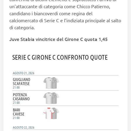
un’attaccante di categoria come Chicco Patierno,
candidano i biancoverdi come regina del
calciomercato di Serie C e l’indiziata principale al salto
di categoria.
Juve Stabia vincitrice del Girone C quota 1,45