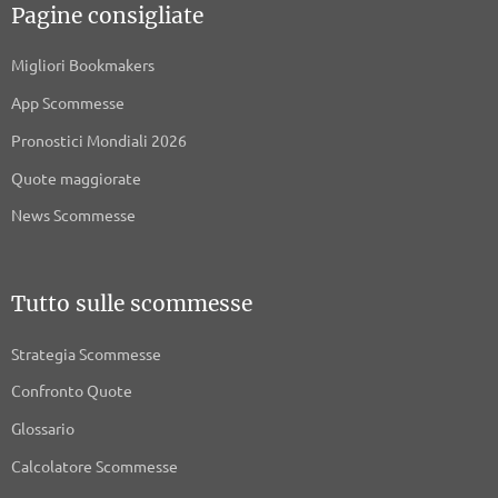
Pagine consigliate
Migliori Bookmakers
App Scommesse
Pronostici Mondiali 2026
Quote maggiorate
News Scommesse
Tutto sulle scommesse
Strategia Scommesse
Confronto Quote
Glossario
Calcolatore Scommesse