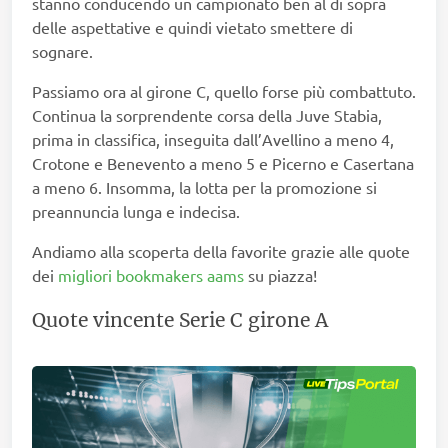
stanno conducendo un campionato ben al di sopra
delle aspettative e quindi vietato smettere di
sognare.
Passiamo ora al girone C, quello forse più combattuto.
Continua la sorprendente corsa della Juve Stabia,
prima in classifica, inseguita dall’Avellino a meno 4,
Crotone e Benevento a meno 5 e Picerno e Casertana
a meno 6. Insomma, la lotta per la promozione si
preannuncia lunga e indecisa.
Andiamo alla scoperta della favorite grazie alle quote
dei
migliori bookmakers aams
su piazza!
Quote vincente Serie C girone A