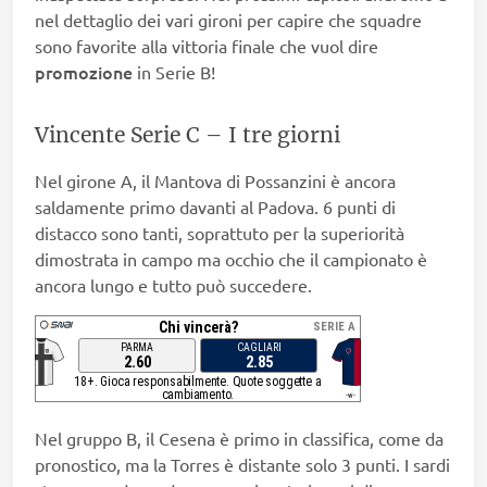
nel dettaglio dei vari gironi per capire che squadre
sono favorite alla vittoria finale che vuol dire
promozione
in Serie B!
Vincente Serie C – I tre giorni
Nel girone A, il Mantova di Possanzini è ancora
saldamente primo davanti al Padova. 6 punti di
distacco sono tanti, soprattuto per la superiorità
dimostrata in campo ma occhio che il campionato è
ancora lungo e tutto può succedere.
Nel gruppo B, il Cesena è primo in classifica, come da
pronostico, ma la Torres è distante solo 3 punti. I sardi