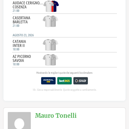
Mauro Tonelli