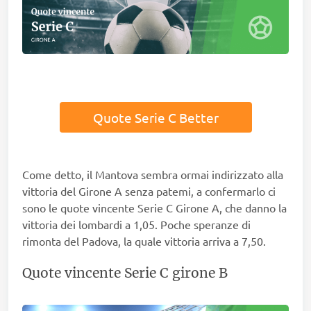
Quote Serie C Better
Come detto, il Mantova sembra ormai indirizzato alla
vittoria del Girone A senza patemi, a confermarlo ci
sono le quote vincente Serie C Girone A, che danno la
vittoria dei lombardi a 1,05. Poche speranze di
rimonta del Padova, la quale vittoria arriva a 7,50.
Quote vincente Serie C girone B