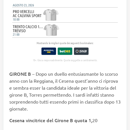
GIRONE
B
– Dopo un duello entusiasmante lo scorso
anno con la Reggiana, il Cesena quest’anno ci riprova
e sembra esser la candidata ideale per la vittoria del
girone B, Torres permettendo. I sardi infatti stanno
sorprendendo tutti essendo primi in classifica dopo 13
giornate.
Cesena vincitrice del Girone B quota 1,
20