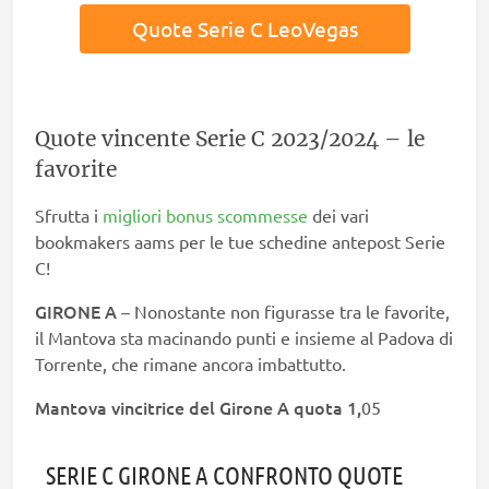
Quote Serie C LeoVegas
Quote vincente Serie C 2023/2024 – le
favorite
Sfrutta i
migliori bonus scommesse
dei vari
bookmakers aams per le tue schedine antepost Serie
C!
GIRONE A
– Nonostante non figurasse tra le favorite,
il Mantova sta macinando punti e insieme al Padova di
Torrente, che rimane ancora imbattutto.
Mantova vincitrice del Girone A quota 1,
05