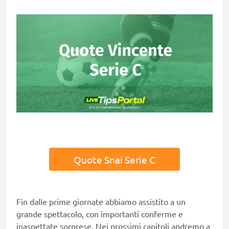
Quote Snai Serie C
Fin dalle prime giornate abbiamo assistito a un
grande spettacolo, con importanti conferme e
inaspettate sorprese. Nei prossimi capitoli andremo a