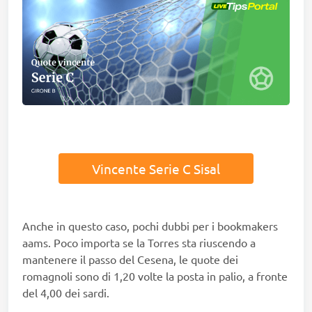
Vincente Serie C Sisal
Anche in questo caso, pochi dubbi per i bookmakers
aams. Poco importa se la Torres sta riuscendo a
mantenere il passo del Cesena, le quote dei
romagnoli sono di 1,20 volte la posta in palio, a fronte
del 4,00 dei sardi.