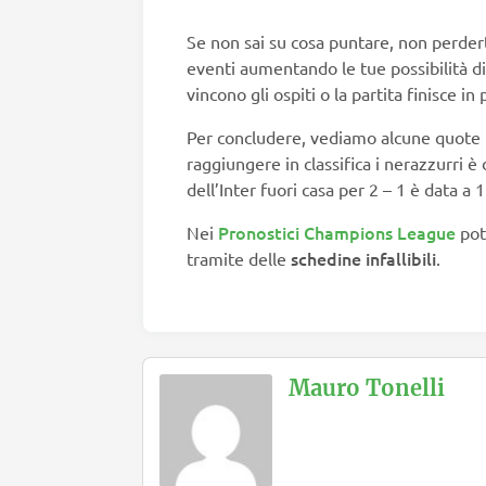
Se non sai su cosa puntare, non perdert
eventi aumentando le tue possibilità di 
vincono gli ospiti o la partita finisce i
Per concludere, vediamo alcune quote p
raggiungere in classifica i nerazzurri è
dell’Inter fuori casa per 2 – 1 è data a 
Pronostici Champions League
Nei
pot
schedine infallibili
tramite delle
.
Mauro Tonelli