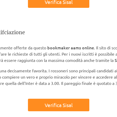
Verifica Sisal
lifciazione
bookmaker aams online
ilmente offerte da questo
. Il sito di
 le richieste di tutti gli utenti. Per i nuovi iscritti è possibile
S
à essere raggiunta con la massima comodità anche tramite la
una decisamente favorita. I rossoneri sono principali candidati al
 compiere un vero e proprio miracolo per vincere e accedere alla
 quella dell’Inter è data a 3.00. Il pareggio finale è quotato a 
Verifica Sisal