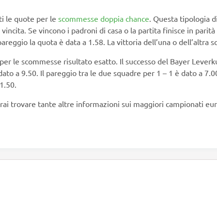
i le quote per le
scommesse doppia chance
. Questa tipologia 
vincita. Se vincono i padroni di casa o la partita finisce in parit
n pareggio la quota è data a 1.58. La vittoria dell’una o dell’altra
er le scommesse risultato esatto. Il successo del Bayer Leverku
 dato a 9.50. Il pareggio tra le due squadre per 1 – 1 è dato a 7.
11.50.
rai trovare tante altre informazioni sui maggiori campionati eu