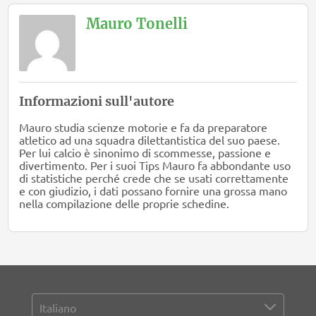
Mauro Tonelli
Informazioni sull'autore
Mauro studia scienze motorie e fa da preparatore
atletico ad una squadra dilettantistica del suo paese.
Per lui calcio è sinonimo di scommesse, passione e
divertimento. Per i suoi Tips Mauro fa abbondante uso
di statistiche perché crede che se usati correttamente
e con giudizio, i dati possano fornire una grossa mano
nella compilazione delle proprie schedine.