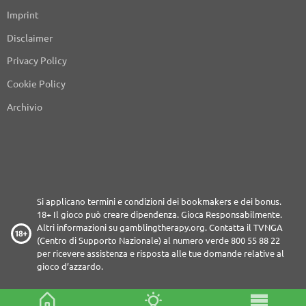
Imprint
Disclaimer
Privacy Policy
Cookie Policy
Archivio
Si applicano termini e condizioni dei bookmakers e dei bonus.
18+ Il gioco può creare dipendenza. Gioca Responsabilmente.
Altri informazioni su
gamblingtherapy.org
. Contatta il TVNGA
(Centro di Supporto Nazionale) al numero verde 800 55 88 22
per ricevere assistenza e risposta alle tue domande relative al
gioco d’azzardo.