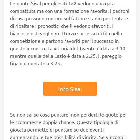
Le quote Sisal per gli esiti 1×2 vedono una gara
combattuta ma con una formazione favorita. I padroni
di casa possono contare sul fattore stadio per tentare
di ribaltare i pronostici che li vedono sfavoriti. I
biancocelesti vogliono il terzo successo di fila nella
competizione e partono favoriti per il successo in
questo incontro. La vittoria del Twente è data a 3.10,
mentre quella della Lazio è data a 2.25. Il pareggio
finale è quotato a 3.25.
Info Sisal
Se non sai su cosa puntare, non perderti le quote per
le scommesse doppia chance. Questa tipologia di
giocata permette di puntare su due eventi
aumentando le tue possibilità di vincita. Se vincono i