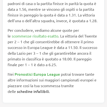
padroni di casa o la partita finisce in parità la quota è
data a 1.56, mentre se vincono gli ospiti o la partita
finisce in pareggio la quota è data a 1.31. La vittoria
dell’una o dell’altra squadra, invece, è quotata a 1.28.
Per concludere, vediamo alcune quote per
le
scommesse risultato esatto
. La vittoria del Twente
per 2 – 1 che gli consentirebbe di ottenere il primo
successo in Europa League è data a 11.50. Il successo
della Lazio per 3 – 1 che gli garantirebbe ancora il
primato in classifica è quotato a 18.00. Il pareggio
finale per 1 – 1 è dato a 6.25.
Pronostici Europa League
Nei
potrai trovare tante
altre informazioni sui maggiori campionati europei e
piazzare così la tua scommessa tramite
schedine infallibili
delle
.