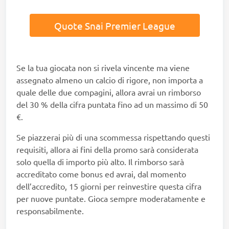
Quote Snai Premier League
Se la tua giocata non si rivela vincente ma viene
assegnato almeno un calcio di rigore, non importa a
quale delle due compagini, allora avrai un rimborso
del 30 % della cifra puntata fino ad un massimo di 50
€.
Se piazzerai più di una scommessa rispettando questi
requisiti, allora ai fini della promo sarà considerata
solo quella di importo più alto. Il rimborso sarà
accreditato come bonus ed avrai, dal momento
dell’accredito, 15 giorni per reinvestire questa cifra
per nuove puntate. Gioca sempre moderatamente e
responsabilmente.