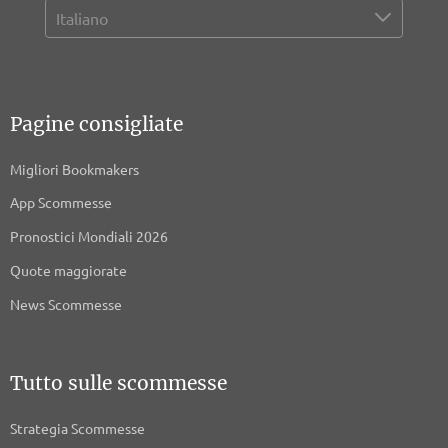
Pagine consigliate
Migliori Bookmakers
App Scommesse
Pronostici Mondiali 2026
Quote maggiorate
News Scommesse
Tutto sulle scommesse
Strategia Scommesse