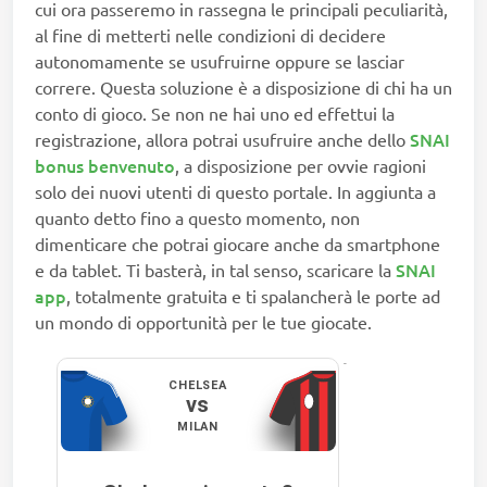
cui ora passeremo in rassegna le principali peculiarità,
al fine di metterti nelle condizioni di decidere
autonomamente se usufruirne oppure se lasciar
correre. Questa soluzione è a disposizione di chi ha un
conto di gioco. Se non ne hai uno ed effettui la
SNAI
registrazione, allora potrai usufruire anche dello
bonus benvenuto
, a disposizione per ovvie ragioni
solo dei nuovi utenti di questo portale. In aggiunta a
quanto detto fino a questo momento, non
dimenticare che potrai giocare anche da smartphone
SNAI
e da tablet. Ti basterà, in tal senso, scaricare la
app
, totalmente gratuita e ti spalancherà le porte ad
un mondo di opportunità per le tue giocate.