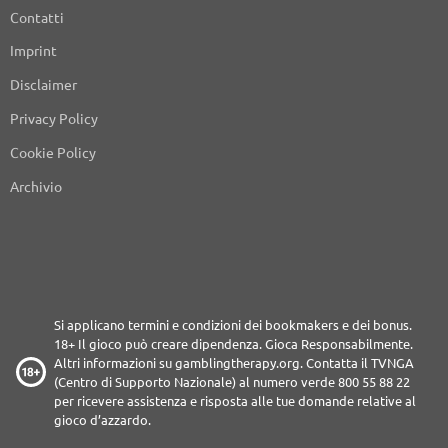
Contatti
Imprint
Disclaimer
Privacy Policy
Cookie Policy
Archivio
Si applicano termini e condizioni dei bookmakers e dei bonus.
18+ Il gioco può creare dipendenza. Gioca Responsabilmente.
Altri informazioni su
gamblingtherapy.org
. Contatta il TVNGA
(Centro di Supporto Nazionale) al numero verde 800 55 88 22
per ricevere assistenza e risposta alle tue domande relative al
gioco d’azzardo.