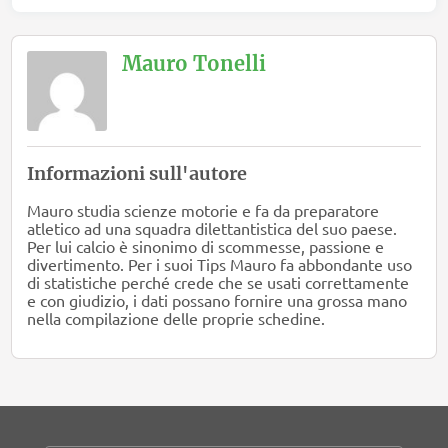
Mauro Tonelli
Informazioni sull'autore
Mauro studia scienze motorie e fa da preparatore
atletico ad una squadra dilettantistica del suo paese.
Per lui calcio è sinonimo di scommesse, passione e
divertimento. Per i suoi Tips Mauro fa abbondante uso
di statistiche perché crede che se usati correttamente
e con giudizio, i dati possano fornire una grossa mano
nella compilazione delle proprie schedine.