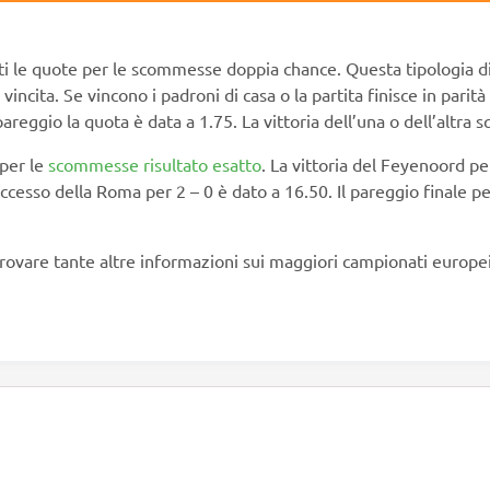
ti le quote per le scommesse doppia chance. Questa tipologia d
vincita. Se vincono i padroni di casa o la partita finisce in parit
n pareggio la quota è data a 1.75. La vittoria dell’una o dell’altra
per le
scommesse risultato esatto
. La vittoria del Feyenoord pe
successo della Roma per 2 – 0 è dato a 16.50. Il pareggio finale p
trovare tante altre informazioni sui maggiori campionati europe