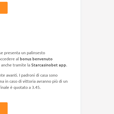
sse presenta un palinsesto
bonus benvenuto
 accedere al
Starcasinobet app
 anche tramite la
.
 avanti. I padroni di casa sono
 ma in caso di vittoria avranno più di un
finale è quotato a 3.45.