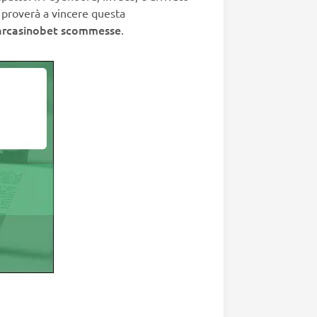
 proverà a vincere questa
rcasinobet scommesse
.