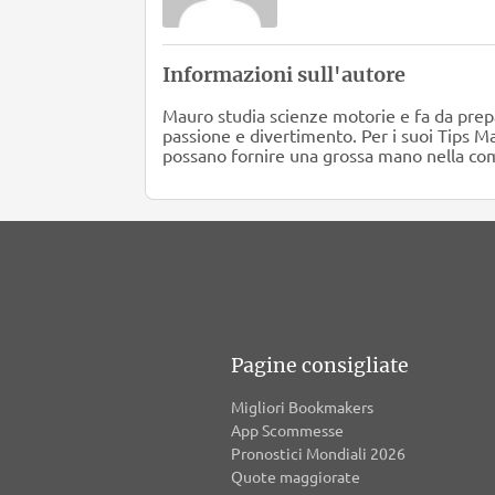
Informazioni sull'autore
Mauro studia scienze motorie e fa da prepa
passione e divertimento. Per i suoi Tips M
possano fornire una grossa mano nella com
Pagine consigliate
Migliori Bookmakers
App Scommesse
Pronostici Mondiali 2026
Quote maggiorate