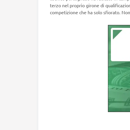
terzo nel proprio girone di qualificaz
competizione che ha solo sfiorato. Non 