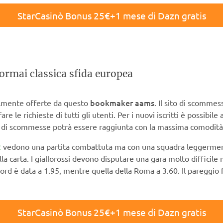
StarCasinò Bonus 25€+1 mese di Dazn gratis
rmai classica sfida europea
bookmaker aams
ilmente offerte da questo
. Il sito di scomme
 le richieste di tutti gli utenti. Per i nuovi iscritti è possibile
o di scommesse potrà essere raggiunta con la massima comodità
2
vedono una partita combattuta ma con una squadra leggermente
ulla carta. I giallorossi devono disputare una gara molto difficile
oord è data a 1.95, mentre quella della Roma a 3.60. Il pareggio 
StarCasinò Bonus 25€+1 mese di Dazn gratis