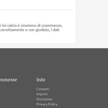
r lui calcio è sinonimo di scommesse,
correttamente e con giudizio, i dati
commesse
Info
Contatti
Imprint
Disclaimer
Privacy Policy