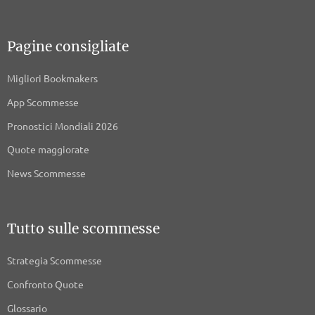
Pagine consigliate
Migliori Bookmakers
App Scommesse
Pronostici Mondiali 2026
Quote maggiorate
News Scommesse
Tutto sulle scommesse
Strategia Scommesse
Confronto Quote
Glossario