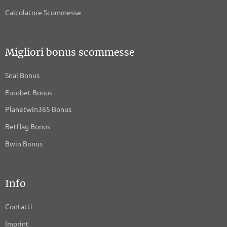
Calcolatore Scommesse
Migliori bonus scommesse
Snai Bonus
Eurobet Bonus
Planetwin365 Bonus
Betflag Bonus
Bwin Bonus
Info
Contatti
Imprint