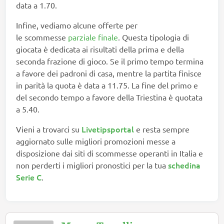
data a 1.70.
Infine, vediamo alcune offerte per
le scommesse
parziale finale
. Questa tipologia di
giocata è dedicata ai risultati della prima e della
seconda frazione di gioco. Se il primo tempo termina
a favore dei padroni di casa, mentre la partita finisce
in parità la quota è data a 11.75. La fine del primo e
del secondo tempo a favore della Triestina è quotata
a 5.40.
Livetipsportal
Vieni a trovarci su
e resta sempre
aggiornato sulle migliori promozioni messe a
disposizione dai siti di scommesse operanti in Italia e
schedina
non perderti i migliori pronostici per la tua
Serie C
.