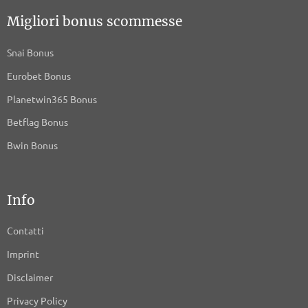
Migliori bonus scommesse
Snai Bonus
Eurobet Bonus
Planetwin365 Bonus
Betflag Bonus
Bwin Bonus
Info
Contatti
Imprint
Disclaimer
Privacy Policy