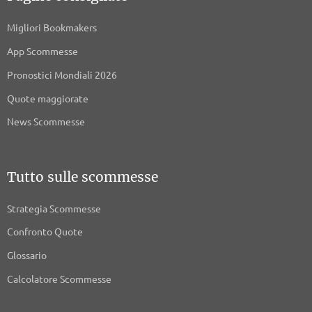
Migliori Bookmakers
App Scommesse
Pronostici Mondiali 2026
Quote maggiorate
News Scommesse
Tutto sulle scommesse
Strategia Scommesse
Confronto Quote
Glossario
Calcolatore Scommesse