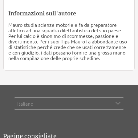
Informazioni sull'autore
Mauro studia scienze motorie e fa da preparatore
atletico ad una squadra dilettantistica del suo paese.
Per lui calcio è sinonimo di scommesse, passione e
divertimento. Per i suoi Tips Mauro fa abbondante uso
di statistiche perché crede che se usati correttamente
e con giudizio, i dati possano fornire una grossa mano
nella compilazione delle proprie schedine.
Pagine consigliate