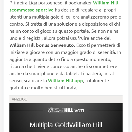
William Hill
Primeira Liga portoghese, il bookmaker
scommesse sportive
ha deciso di regalare ai propri
utenti una multipla gold di cui ora analizzeremo pro e
contro. Si tratta di una soluzione a disposizione di chi
ha un conto di gioco su questo portale. Se non ne hai
uno e ti registri, allora potrai usufruire anche del
William Hill bonus benvenuto
. Esso ti permetterà di
iniziare a giocare con un maggior grado di serenità. In
aggiunta a quanto detto fino a questo momento,
ricorda che ti viene concesso anche di scommettere
anche da smartphone e da tablet. Ti basterà, in tal
William Hill app
senso, scaricare la
, totalmente
gratuita e molto ben strutturata,