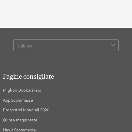
Pagine consigliate
Migliori Bookmakers
App Scommesse
Pronostici Mondiali 2026
Quote maggiorate
News Scommesse