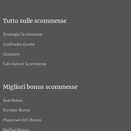
Tutto sulle scommesse
Strategia Scommesse
Confronto Quote
Glossario
Calcolatore Scommesse
Migliori bonus scommesse
Snai Bonus
Eurobet Bonus
Planetwin365 Bonus
Betflag Bonus