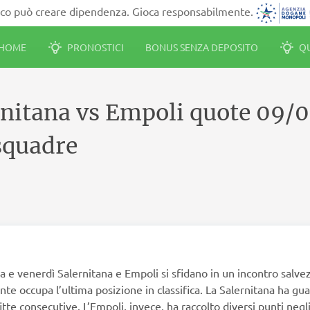
ioco può creare dipendenza. Gioca responsabilmente.
HOME
PRONOSTICI
BONUS SENZA DEPOSITO
QU
rnitana vs Empoli quote 09/
 squadre
na e venerdì Salernitana e Empoli si sfidano in un incontro salv
nte occupa l’ultima posizione in classifica. La Salernitana ha g
itte consecutive. L’Empoli, invece, ha raccolto diversi punti negli