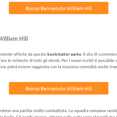
Bonus Benvenuto William Hill
William Hill
bookmaker aams
ilmente offerte da questo
. Il sito di scomme
 le richieste di tutti gli utenti. Per i nuovi iscritti è possibile
esse potrà essere raggiunta con la massima comodità anche tra
Bonus Benvenuto William Hill
2 vedono una partita molto combattuta. La squadra campana semb
 facile. Gli ospiti, invece, almeno sulla carta sono sfavoriti ma 