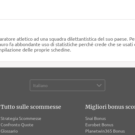
ratore atletico ad una squadra dilettantistica del suo paese. Pe
auro fa abbondante uso di statistiche perché crede che se usati 
pilazione delle proprie schedine.
Tutto sulle scommesse
Migliori bonus s
Strategia Scommesse
Snai Bonus
Confronto Quote
Eurobet Bonus
Glossario
Planetwin365 Bonus