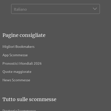
Pagine consigliate
Migliori Bookmakers
App Scommesse
Pronostici Mondiali 2026
Quote maggiorate
News Scommesse
Tutto sulle scommesse
Strategia Scommesse