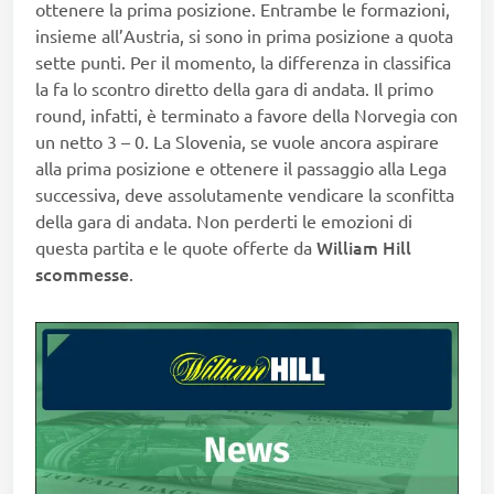
ottenere la prima posizione. Entrambe le formazioni,
insieme all’Austria, si sono in prima posizione a quota
sette punti. Per il momento, la differenza in classifica
la fa lo scontro diretto della gara di andata. Il primo
round, infatti, è terminato a favore della Norvegia con
un netto 3 – 0. La Slovenia, se vuole ancora aspirare
alla prima posizione e ottenere il passaggio alla Lega
successiva, deve assolutamente vendicare la sconfitta
della gara di andata. Non perderti le emozioni di
William Hill
questa partita e le quote offerte da
scommesse
.