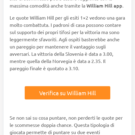
William Hill app
massima comodità anche tramite la
.
Le quote William Hill per gli esiti 1×2 vedono una gara
molto combattuta. I padroni di casa possono contare
sul supporto dei propri tifosi per la vittoria ma sono
leggermente sfavoriti. Agli ospiti basterebbe anche
un pareggio per mantenere il vantaggio sugli
avversari. La vittoria della Slovenia è data a 3.00,
mentre quella della Norvegia è data a 2.35. Il
pareggio finale è quotato a 3.10.
Verifica su William Hill
Se non sai su cosa puntare, non perderti le quote per
le scommesse doppia chance. Questa tipologia di
giocata permette di puntare su due eventi