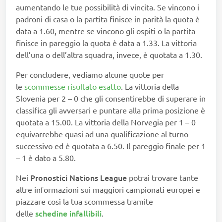
aumentando le tue possibilità di vincita. Se vincono i
padroni di casa o la partita finisce in parità la quota è
data a 1.60, mentre se vincono gli ospiti o la partita
finisce in pareggio la quota è data a 1.33. La vittoria
dell’una o dell’altra squadra, invece, è quotata a 1.30.
Per concludere, vediamo alcune quote per
le
scommesse risultato esatto
. La vittoria della
Slovenia per 2 – 0 che gli consentirebbe di superare in
classifica gli avversari e puntare alla prima posizione è
quotata a 15.00. La vittoria della Norvegia per 1 – 0
equivarrebbe quasi ad una qualificazione al turno
successivo ed è quotata a 6.50. Il pareggio finale per 1
– 1 è dato a 5.80.
Pronostici Nations League
Nei
potrai trovare tante
altre informazioni sui maggiori campionati europei e
piazzare così la tua scommessa tramite
schedine infallibili
delle
.