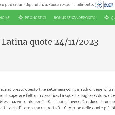
ioco può creare dipendenza. Gioca responsabilmente.
HOME
PRONOSTICI
BONUS SENZA DEPOSITO
QU
 Latina quote 24/11/2023
inciano presto questo fine settimana con il match di venerdì tra
di superare l’altro in classifica. La squadra pugliese, dopo due pa
 Messina, vincendo per 2 – 0. Il Latina, invece, è reduce da una 
battuta dal Picerno con un netto 3 – 0. Alcune delle quote più in