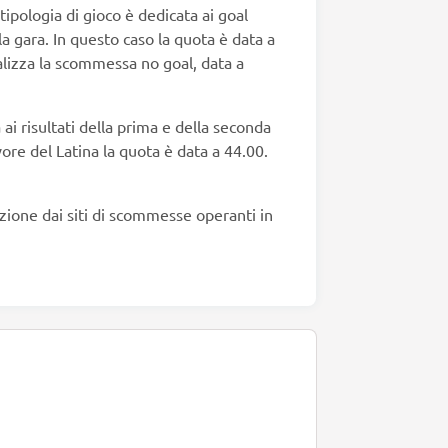
pologia di gioco è dedicata ai goal
 gara. In questo caso la quota è data a
alizza la scommessa no goal, data a
 ai risultati della prima e della seconda
vore del Latina la quota è data a 44.00.
zione dai siti di scommesse operanti in