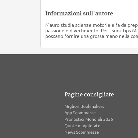
Informazioni sull'autore
Mauro studia scienze motorie e fa da prepa
passione e divertimento. Per i suoi Tips M
possano fornire una grossa mano nella com
Pagine consigliate
Migliori Bookmakers
App Scommesse
Pronostici Mondiali 2026
Quote maggiorate
News Scommesse