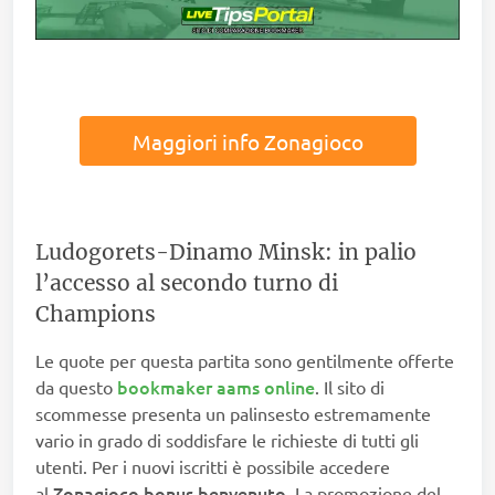
Maggiori info Zonagioco
Ludogorets-Dinamo Minsk: in palio
l’accesso al secondo turno di
Champions
Le quote per questa partita sono gentilmente offerte
bookmaker aams online
da questo
. Il sito di
scommesse presenta un palinsesto estremamente
vario in grado di soddisfare le richieste di tutti gli
utenti. Per i nuovi iscritti è possibile accedere
Zonagioco bonus benvenuto
al
. La promozione del