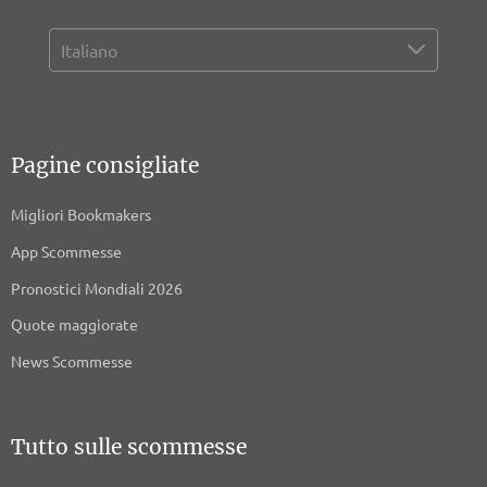
Pagine consigliate
Migliori Bookmakers
App Scommesse
Pronostici Mondiali 2026
Quote maggiorate
News Scommesse
Tutto sulle scommesse