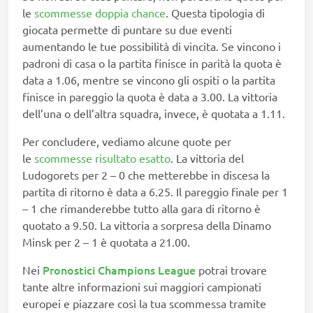
le
scommesse doppia chance
. Questa tipologia di
giocata permette di puntare su due eventi
aumentando le tue possibilità di vincita. Se vincono i
padroni di casa o la partita finisce in parità la quota è
data a 1.06, mentre se vincono gli ospiti o la partita
finisce in pareggio la quota è data a 3.00. La vittoria
dell’una o dell’altra squadra, invece, è quotata a 1.11.
Per concludere, vediamo alcune quote per
le
scommesse risultato esatto
. La vittoria del
Ludogorets per 2 – 0 che metterebbe in discesa la
partita di ritorno è data a 6.25. Il pareggio finale per 1
– 1 che rimanderebbe tutto alla gara di ritorno è
quotato a 9.50. La vittoria a sorpresa della Dinamo
Minsk per 2 – 1 è quotata a 21.00.
Pronostici Champions League
Nei
potrai trovare
tante altre informazioni sui maggiori campionati
europei e piazzare così la tua scommessa tramite