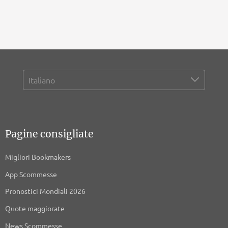
Pagine consigliate
Migliori Bookmakers
App Scommesse
Pronostici Mondiali 2026
Quote maggiorate
News Scommesse