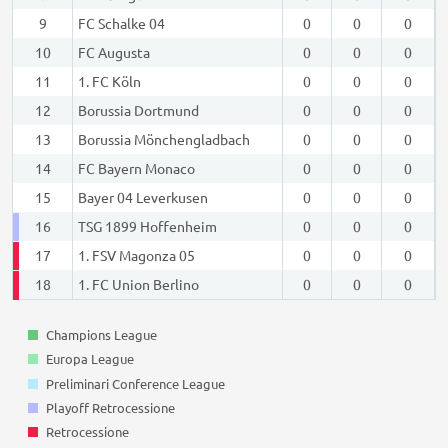
9
FC Schalke 04
0
0
0
10
FC Augusta
0
0
0
11
1. FC Köln
0
0
0
12
Borussia Dortmund
0
0
0
13
Borussia Mönchengladbach
0
0
0
14
FC Bayern Monaco
0
0
0
15
Bayer 04 Leverkusen
0
0
0
16
TSG 1899 Hoffenheim
0
0
0
17
1. FSV Magonza 05
0
0
0
18
1. FC Union Berlino
0
0
0
Champions League
Europa League
Preliminari Conference League
Playoff Retrocessione
Retrocessione