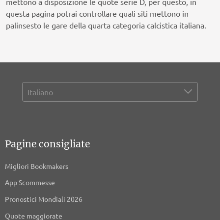
mettono a disposizione le quote serie D, per questo, in
questa pagina potrai controllare quali siti mettono in
palinsesto le gare della quarta categoria calcistica italiana.
Pagine consigliate
Migliori Bookmakers
App Scommesse
Pronostici Mondiali 2026
Quote maggiorate