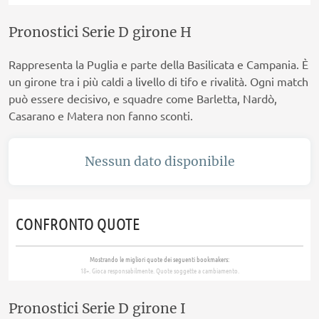
Pronostici Serie D girone H
Rappresenta la Puglia e parte della Basilicata e Campania. È
un girone tra i più caldi a livello di tifo e rivalità. Ogni match
può essere decisivo, e squadre come Barletta, Nardò,
Casarano e Matera non fanno sconti.
Nessun dato disponibile
Pronostici Serie D girone I