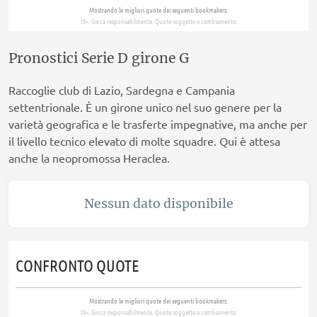
Pronostici Serie D girone G
Raccoglie club di Lazio, Sardegna e Campania
settentrionale. È un girone unico nel suo genere per la
varietà geografica e le trasferte impegnative, ma anche per
il livello tecnico elevato di molte squadre. Qui è attesa
anche la neopromossa Heraclea.
Nessun dato disponibile