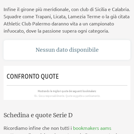
Infine il girone più meridionale, con club di Sicilia e Calabria.
Squadre come Trapani, Licata, Lamezia Terme o la già citata
Athletic Club Palermo daranno vita a un campionato
infuocato, dove la passione supera ogni categoria.
Nessun dato disponibile
Schedina e quote Serie D
Ricordiamo infine che non tutti i
bookmakers aams