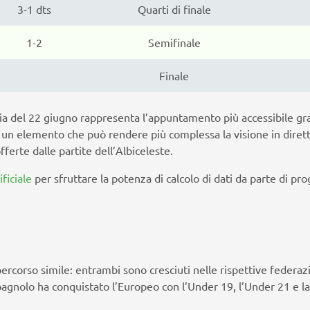
3-1 dts
Quarti di finale
1-2
Semifinale
Finale
stria del 22 giugno rappresenta l’appuntamento più accessibile graz
 un elemento che può rendere più complessa la visione in dirett
ferte dalle partite dell’Albiceleste.
ificiale
per sfruttare la potenza di calcolo di dati da parte di pr
ercorso simile: entrambi sono cresciuti nelle rispettive federazio
spagnolo ha conquistato l’Europeo con l’Under 19, l’Under 21 e 