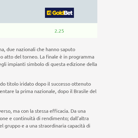
2.25
ina, due nazionali che hanno saputo
imo atto del torneo. La finale è in programma
gli impianti simbolo di questa edizione della
ndo titolo iridato dopo il successo ottenuto
ntare la prima nazionale, dopo il Brasile del
erso, ma con la stessa efficacia. Da una
one e continuità di rendimento; dall’altra
 del gruppo e a una straordinaria capacità di