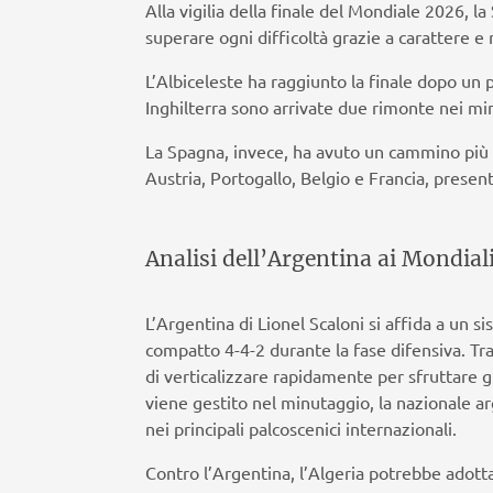
Alla vigilia della finale del Mondiale 2026, l
superare ogni difficoltà grazie a carattere e 
L’Albiceleste ha raggiunto la finale dopo un
Inghilterra sono arrivate due rimonte nei min
La Spagna, invece, ha avuto un cammino più l
Austria, Portogallo, Belgio e Francia, presenta
Analisi dell’Argentina ai Mondial
L’Argentina di Lionel Scaloni si affida a un s
compatto 4-4-2 durante la fase difensiva. Tra 
di verticalizzare rapidamente per sfruttare g
viene gestito nel minutaggio, la nazionale ar
nei principali palcoscenici internazionali.
Contro l’Argentina, l’Algeria potrebbe adott