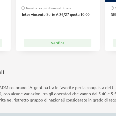
Termina tra
più di una settimana
Inter vincente Serie A 26/27 quota 10.00
SE
Verifica
li
M collocano l’Argentina tra le favorite per la conquista del tit
 con alcune variazioni tra gli operatori che vanno dal 5.40 e 5.
nserita nel ristretto gruppo di nazionali considerate in grado di r