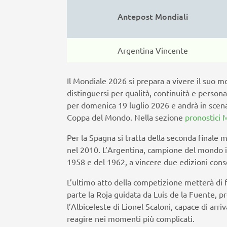
Antepost Mondiali
Argentina Vincente
Il Mondiale 2026 si prepara a vivere il suo 
distinguersi per qualità, continuità e person
per domenica 19 luglio 2026 e andrà in scena
Coppa del Mondo. Nella sezione
pronostici 
Per la Spagna si tratta della seconda finale m
nel 2010. L’Argentina, campione del mondo in
1958 e del 1962, a vincere due edizioni cons
L’ultimo atto della competizione metterà di 
parte la Roja guidata da Luis de la Fuente, p
l’Albiceleste di Lionel Scaloni, capace di arri
reagire nei momenti più complicati.