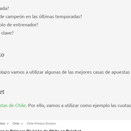
sada?
o de campeón en las últimas temporadas?
plo de entrenador?
 clave?
zo
lazo vamos a utilizar algunas de las mejores casas de apuestas 
et
tas de Chile
. Por ello, vamos a utilizar como ejemplo las cuota