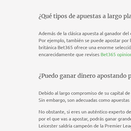
¿Qué tipos de apuestas a largo pl
Además de la clásica apuesta al ganador de
Por ejemplo, también se puede apostar por lo
británica Bet365 ofrece una enorme selecci
encarecidamente que revises
Bet365 opinio
¿Puedo ganar dinero apostando p
Debido al largo compromiso de su capital d
Sin embargo, son adecuadas como apuestas d
No obstante, si eres un auténtico experto de
por el que vas a apostar, podrás ganar grand
Leicester saldría campeón de la Premier Leag