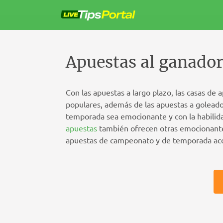
Saltar
al
contenido
Apuestas al ganador
Con las apuestas a largo plazo, las casas de
populares, además de las apuestas a goleado
temporada sea emocionante y con la habilida
apuestas
también ofrecen otras emocionantes
apuestas de campeonato y de temporada aco