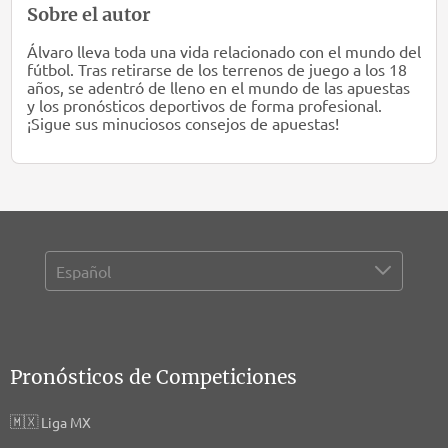
Sobre el autor
Álvaro lleva toda una vida relacionado con el mundo del
fútbol. Tras retirarse de los terrenos de juego a los 18
años, se adentró de lleno en el mundo de las apuestas
y los pronósticos deportivos de forma profesional.
¡Sigue sus minuciosos consejos de apuestas!
Pronósticos de Competiciones
🇲🇽
Liga MX