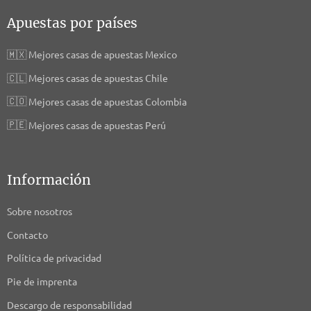
Apuestas por países
🇲🇽
Mejores casas de apuestas Mexico
🇨🇱
Mejores casas de apuestas Chile
🇨🇴
Mejores casas de apuestas Colombia
🇵🇪
Mejores casas de apuestas Perú
Información
Sobre nosotros
Contacto
Política de privacidad
Pie de imprenta
Descargo de responsabilidad