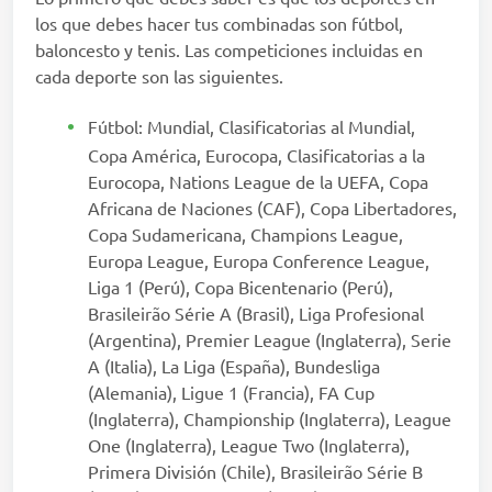
los que debes hacer tus combinadas son fútbol,
baloncesto y tenis. Las competiciones incluidas en
cada deporte son las siguientes.
Fútbol: Mundial, Clasificatorias al Mundial,
Copa América, Eurocopa, Clasificatorias a la
Eurocopa, Nations League de la UEFA, Copa
Africana de Naciones (CAF), Copa Libertadores,
Copa Sudamericana, Champions League,
Europa League, Europa Conference League,
Liga 1 (Perú), Copa Bicentenario (Perú),
Brasileirão Série A (Brasil), Liga Profesional
(Argentina), Premier League (Inglaterra), Serie
A (Italia), La Liga (España), Bundesliga
(Alemania), Ligue 1 (Francia), FA Cup
(Inglaterra), Championship (Inglaterra), League
One (Inglaterra), League Two (Inglaterra),
Primera División (Chile), Brasileirão Série B