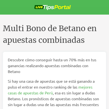
Saltar
al
contenido
Multi Bono de Betano en
apuestas combinadas
Descubre cómo conseguir hasta un 70% más en tus
ganancias realizando apuestas combinadas con
Betano
Si hay una casa de apuestas que se está ganando a
pulso el entrar en nuestro ranking de las
mejores
casas de apuestas de Perú
, esa es sin lugar a dudas
Betano. Los pronósticos de apuestas combinadas son
sin lugar a dudas una de las apuestas más frecuentes