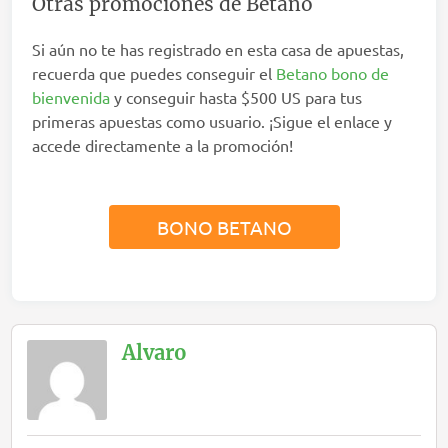
Otras promociones de Betano
Si aún no te has registrado en esta casa de apuestas,
recuerda que puedes conseguir el
Betano bono de
bienvenida
y conseguir hasta $500 US para tus
primeras apuestas como usuario. ¡Sigue el enlace y
accede directamente a la promoción!
BONO BETANO
Alvaro