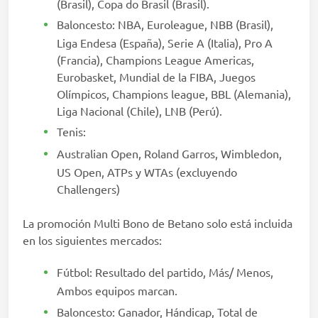
(Brasil), Copa do Brasil (Brasil).
Baloncesto: NBA, Euroleague, NBB (Brasil),
Liga Endesa (España), Serie A (Italia), Pro A
(Francia), Champions League Americas,
Eurobasket, Mundial de la FIBA, Juegos
Olímpicos, Champions league, BBL (Alemania),
Liga Nacional (Chile), LNB (Perú).
Tenis:
Australian Open, Roland Garros, Wimbledon,
US Open, ATPs y WTAs (excluyendo
Challengers)
La promoción Multi Bono de Betano solo está incluida
en los siguientes mercados:
Fútbol: Resultado del partido, Más/ Menos,
Ambos equipos marcan.
Baloncesto: Ganador, Hándicap, Total de