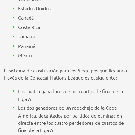
Estados Unidos
Canadá
Costa Rica
Jamaica
Panamá
México
El sistema de clasificación para los 6 equipos que llegará a
través de la Concacaf Nations League es el siguiente:
Los cuatro ganadores de los cuartos de final de la
Liga A.
Los dos ganadores de un repechaje de la Copa
América, decantados por partidos de eliminación
directa entre los cuatro perdedores de cuartos de
final de la Liga A.