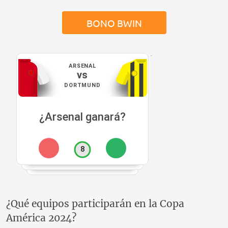
BONO BWIN
¿Qué equipos participarán en la Copa
América 2024?