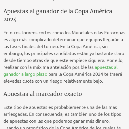
Apuestas al ganador de la Copa América
2024
En otros torneos cortos como los Mundiales o las Eurocopas
es algo más complicado determinar que equipos llegarán a
las fases finales del torneo. En la Copa América, sin
embargo, los principales candidatos están ya bastante claro
desde tiempo atrás de que este empiece siquiera. Por ello,
realizar con la máxima antelación posible las
apuestas al
ganador a largo plazo
para la Copa América 2024 te traerá
elevadas cuota con un riesgo relativamente bajo.
Apuestas al marcador exacto
Este tipo de apuestas es probablemente una de las más
arriesgadas. En consecuencia, es también uno de los tipos
de apuestas con las que podemos ganar más dinero.
Usando un pronóstico de la Copa América de los cuales te