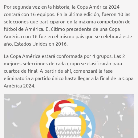
Por segunda vez en la historia, la Copa América 2024
contará con 16 equipos. En la última edición, fueron 10 las
selecciones que participaron en la máxima competición de
fútbol de América. El último precedente de una Copa
América con 16 fue en el mismo país que se celebrará este
año, Estados Unidos en 2016.
La Copa América estará conformada por 4 grupos. Las 2
mejores selecciones de cada grupo se clasificarán para
cuartos de final. A partir de ahí, comenzará la fase
eliminatoria a partido único hasta llegar a la final de la Copa
América 2024.