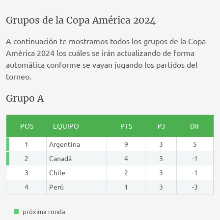
Grupos de la Copa América 2024
A continuación te mostramos todos los grupos de la Copa
América 2024 los cuáles se irán actualizando de forma
automática conforme se vayan jugando los partidos del
torneo.
Grupo A
POS
EQUIPO
PTS
PJ
DIF
1
Argentina
9
3
5
2
Canadá
4
3
-1
3
Chile
2
3
-1
4
Perú
1
3
-3
próxima ronda