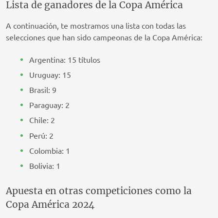
Lista de ganadores de la Copa América
A continuación, te mostramos una lista con todas las
selecciones que han sido campeonas de la Copa América:
Argentina: 15 títulos
Uruguay: 15
Brasil: 9
Paraguay: 2
Chile: 2
Perú: 2
Colombia: 1
Bolivia: 1
Apuesta en otras competiciones como la
Copa América 2024