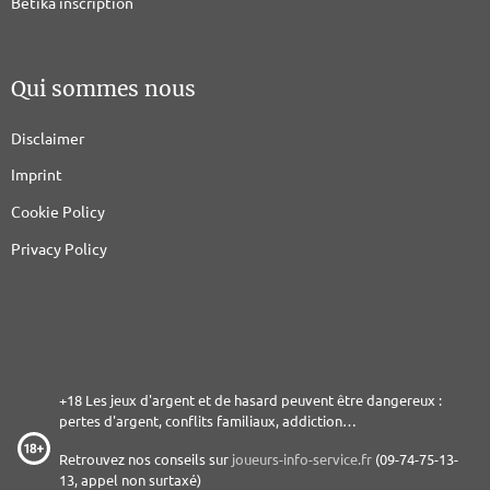
Betika inscription
Qui sommes nous
Disclaimer
Imprint
Cookie Policy
Privacy Policy
+18 Les jeux d'argent et de hasard peuvent être dangereux :
pertes d'argent, conflits familiaux, addiction…
Retrouvez nos conseils sur
joueurs-info-service.fr
(09-74-75-13-
13, appel non surtaxé)