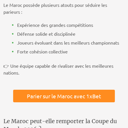
Le Maroc possède plusieurs atouts pour séduire les
parieurs :
Expérience des grandes compétitions
Défense solide et disciplinée
Joueurs évoluant dans les meilleurs championnats
Forte cohésion collective
👉 Une équipe capable de rivaliser avec les meilleures
nations.
Parier sur le Maroc avec 1xBet
Le Maroc peut-elle remporter la Coupe du