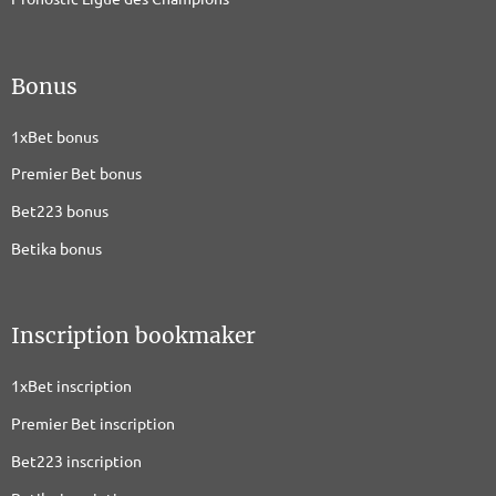
Bonus
1xBet bonus
Premier Bet bonus
Bet223 bonus
Betika bonus
Inscription bookmaker
1xBet inscription
Premier Bet inscription
Bet223 inscription