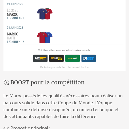
🚀 BOOST pour la compétition
Le Maroc possède les qualités nécessaires pour réaliser un
parcours solide dans cette Coupe du Monde. L’équipe
combine une défense disciplinée, un milieu technique et
des attaquants capables de faire la différence.
👉 Pronostic principal :