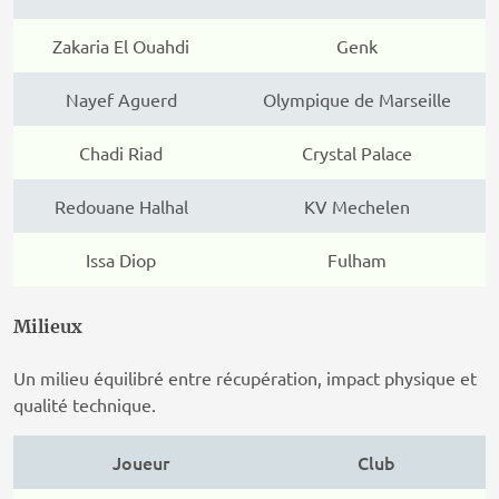
Zakaria El Ouahdi
Genk
Nayef Aguerd
Olympique de Marseille
Chadi Riad
Crystal Palace
Redouane Halhal
KV Mechelen
Issa Diop
Fulham
Milieux
Un milieu équilibré entre récupération, impact physique et
qualité technique.
Joueur
Club