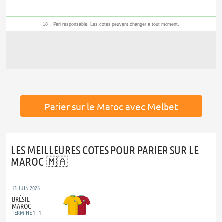
Parier sur le Maroc avec Melbet