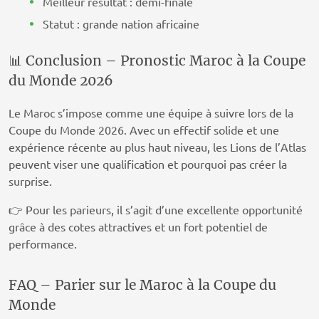
Meilleur résultat : demi-finale
Statut : grande nation africaine
📊 Conclusion – Pronostic Maroc à la Coupe
du Monde 2026
Le Maroc s’impose comme une équipe à suivre lors de la
Coupe du Monde 2026. Avec un effectif solide et une
expérience récente au plus haut niveau, les Lions de l’Atlas
peuvent viser une qualification et pourquoi pas créer la
surprise.
👉 Pour les parieurs, il s’agit d’une excellente opportunité
grâce à des cotes attractives et un fort potentiel de
performance.
FAQ – Parier sur le Maroc à la Coupe du
Monde