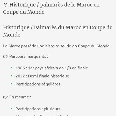
🏅 Historique / palmarès de le Maroc en
Coupe du Monde
Historique / Palmarès du Maroc en Coupe du
Monde
Le Maroc possède une histoire solide en Coupe du Monde.
👉 Parcours marquants :
1986 : 1er pays africain en 1/8 de finale
2022 : Demi-finale historique
Participations régulières
👉 En résumé :
Participations : plusieurs