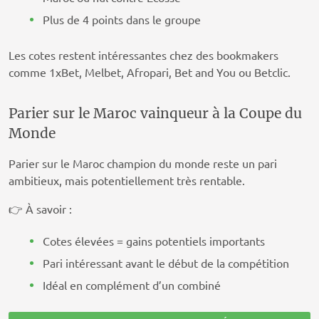
Plus de 4 points dans le groupe
Les cotes restent intéressantes chez des bookmakers
comme 1xBet, Melbet, Afropari, Bet and You ou Betclic.
Parier sur le Maroc vainqueur à la Coupe du
Monde
Parier sur le Maroc champion du monde reste un pari
ambitieux, mais potentiellement très rentable.
👉 À savoir :
Cotes élevées = gains potentiels importants
Pari intéressant avant le début de la compétition
Idéal en complément d’un combiné