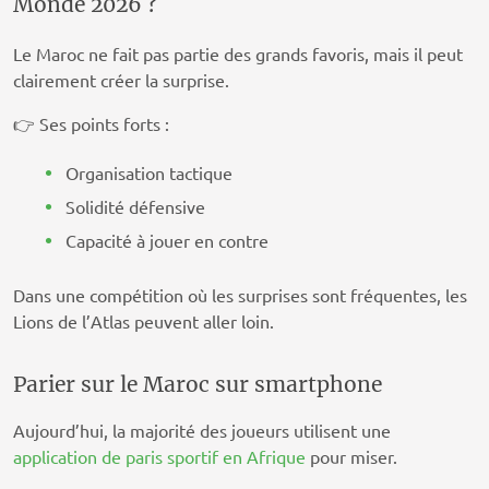
Monde 2026 ?
Le Maroc ne fait pas partie des grands favoris, mais il peut
clairement créer la surprise.
👉 Ses points forts :
Organisation tactique
Solidité défensive
Capacité à jouer en contre
Dans une compétition où les surprises sont fréquentes, les
Lions de l’Atlas peuvent aller loin.
Parier sur le Maroc sur smartphone
Aujourd’hui, la majorité des joueurs utilisent une
application de paris sportif en Afrique
pour miser.