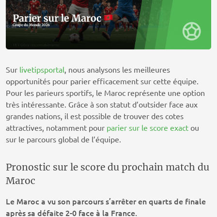
Sur
livetipsportal
, nous analysons les meilleures
opportunités pour parier efficacement sur cette équipe.
Pour les parieurs sportifs, le Maroc représente une option
très intéressante. Grâce à son statut d’outsider face aux
grandes nations, il est possible de trouver des cotes
attractives, notamment pour
parier sur le score exact
ou
sur le parcours global de l’équipe.
Pronostic sur le score du prochain match du
Maroc
Le Maroc a vu son parcours s’arrêter en quarts de finale
après sa défaite 2-0 face à la France.