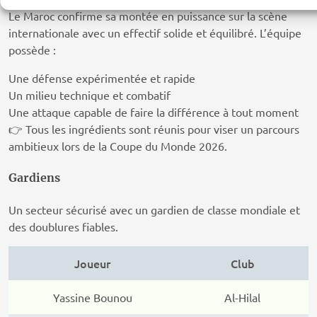
Le Maroc confirme sa montée en puissance sur la scène
internationale avec un effectif solide et équilibré. L’équipe
possède :
Une défense expérimentée et rapide
Un milieu technique et combatif
Une attaque capable de faire la différence à tout moment
👉 Tous les ingrédients sont réunis pour viser un parcours
ambitieux lors de la Coupe du Monde 2026.
Gardiens
Un secteur sécurisé avec un gardien de classe mondiale et
des doublures fiables.
Joueur
Club
Yassine Bounou
Al-Hilal