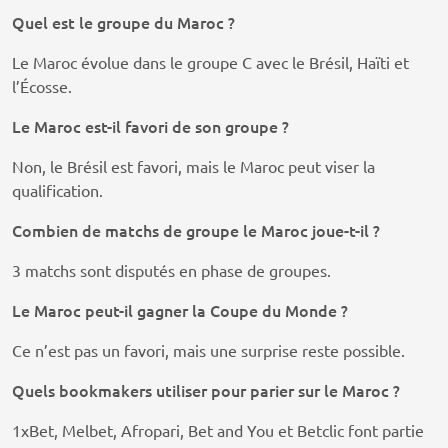
Quel est le groupe du Maroc ?
Le Maroc évolue dans le groupe C avec le Brésil, Haïti et
l’Écosse.
Le Maroc est-il favori de son groupe ?
Non, le Brésil est favori, mais le Maroc peut viser la
qualification.
Combien de matchs de groupe le Maroc joue-t-il ?
3 matchs sont disputés en phase de groupes.
Le Maroc peut-il gagner la Coupe du Monde ?
Ce n’est pas un favori, mais une surprise reste possible.
Quels bookmakers utiliser pour parier sur le Maroc ?
1xBet, Melbet, Afropari, Bet and You et Betclic font partie