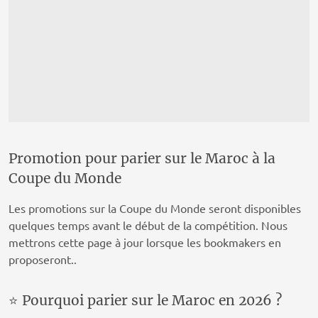
Promotion pour parier sur le Maroc à la
Coupe du Monde
Les promotions sur la Coupe du Monde seront disponibles
quelques temps avant le début de la compétition. Nous
mettrons cette page à jour lorsque les bookmakers en
proposeront..
⭐ Pourquoi parier sur le Maroc en 2026 ?