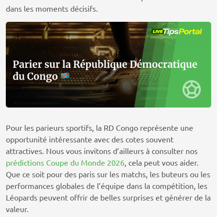
dans les moments décisifs.
Pour les parieurs sportifs, la RD Congo représente une
opportunité intéressante avec des cotes souvent
attractives. Nous vous invitons d’ailleurs à consulter nos
prédictions Coupe du Monde 2026
, cela peut vous aider.
Que ce soit pour des paris sur les matchs, les buteurs ou les
performances globales de l’équipe dans la compétition, les
Léopards peuvent offrir de belles surprises et générer de la
valeur.