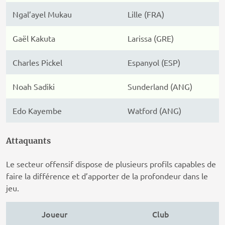
Ngal’ayel Mukau
Lille (FRA)
Gaël Kakuta
Larissa (GRE)
Charles Pickel
Espanyol (ESP)
Noah Sadiki
Sunderland (ANG)
Edo Kayembe
Watford (ANG)
Attaquants
Le secteur offensif dispose de plusieurs profils capables de
faire la différence et d’apporter de la profondeur dans le
jeu.
Joueur
Club