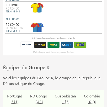
Équipes du Groupe K
Voici les équipes du Groupe K, le groupe de la République
Démocratique du Congo.
Portugal
RD Congo
Ouzbékistan
Colombie
🇵🇹
🇨🇩
🇺🇿
🇨🇴