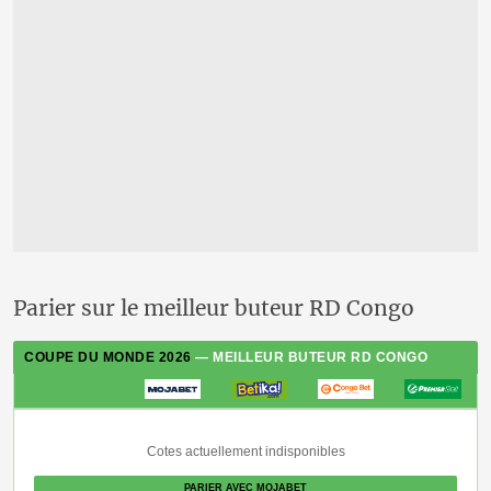
Parier sur le meilleur buteur RD Congo