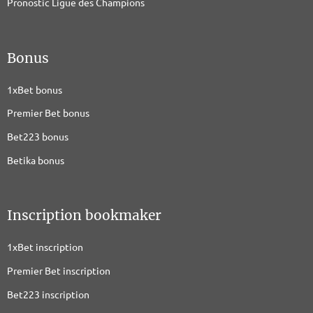
Pronostic Ligue des Champions
Bonus
1xBet bonus
Premier Bet bonus
Bet223 bonus
Betika bonus
Inscription bookmaker
1xBet inscription
Premier Bet inscription
Bet223 inscription