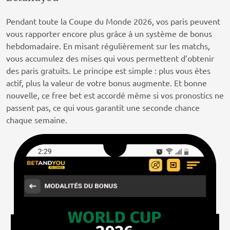
Pendant toute la Coupe du Monde 2026, vos paris peuvent
vous rapporter encore plus grâce à un système de bonus
hebdomadaire. En misant régulièrement sur les matchs,
vous accumulez des mises qui vous permettent d’obtenir
des paris gratuits. Le principe est simple : plus vous êtes
actif, plus la valeur de votre bonus augmente. Et bonne
nouvelle, ce free bet est accordé même si vos pronostics ne
passent pas, ce qui vous garantit une seconde chance
chaque semaine.