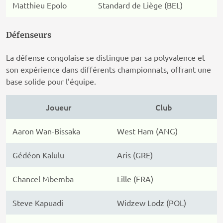
Matthieu Epolo
Standard de Liège (BEL)
Défenseurs
La défense congolaise se distingue par sa polyvalence et
son expérience dans différents championnats, offrant une
base solide pour l’équipe.
Joueur
Club
Aaron Wan-Bissaka
West Ham (ANG)
Gédéon Kalulu
Aris (GRE)
Chancel Mbemba
Lille (FRA)
Steve Kapuadi
Widzew Lodz (POL)