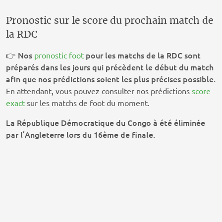
Pronostic sur le score du prochain match de
la RDC
Nos
pour les matchs de la RDC sont
👉
pronostic foot
préparés dans les jours qui précèdent le début du match
afin que nos prédictions soient les plus précises possible.
En attendant, vous pouvez consulter nos prédictions
score
exact
sur les matchs de foot du moment.
La République Démocratique du Congo à été éliminée
par l’Angleterre lors du 16ème de finale.