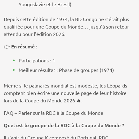
Yougoslavie et le Brésil).
Depuis cette édition de 1974, la RD Congo ne s’était plus
qualifiée pour une Coupe du Monde… jusqu’à son retour
attendu pour l’édition 2026.
En résumé :
👉
Participations : 1
Meilleur résultat : Phase de groupes (1974)
Même si le palmarès mondial est modeste, les Léopards
comptent bien écrire une nouvelle page de leur histoire
lors de la Coupe du Monde 2026 🔥.
FAQ – Parier sur la RDC à la Coupe du Monde
Quel est le groupe de la RDC à la Coupe du Monde ?
Il s’agit du Groupe K composé du Portugal, RDC,