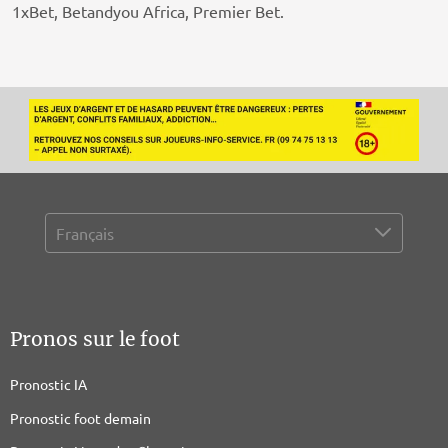
1xBet, Betandyou Africa, Premier Bet.
Pronos sur le foot
Pronostic IA
Pronostic foot demain