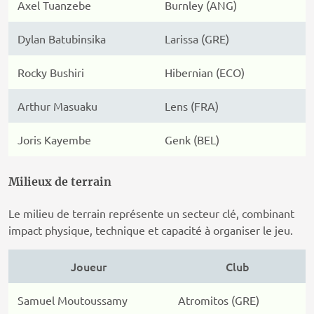
Axel Tuanzebe
Burnley (ANG)
Dylan Batubinsika
Larissa (GRE)
Rocky Bushiri
Hibernian (ECO)
Arthur Masuaku
Lens (FRA)
Joris Kayembe
Genk (BEL)
Milieux de terrain
Le milieu de terrain représente un secteur clé, combinant
impact physique, technique et capacité à organiser le jeu.
Joueur
Club
Samuel Moutoussamy
Atromitos (GRE)