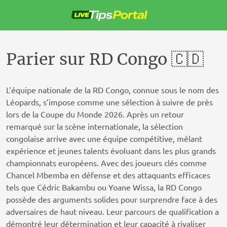
Passer
au
contenu
Parier sur RD Congo 🇨🇩
L’équipe nationale de la RD Congo, connue sous le nom des
Léopards, s’impose comme une sélection à suivre de près
lors de la Coupe du Monde 2026. Après un retour
remarqué sur la scène internationale, la sélection
congolaise arrive avec une équipe compétitive, mêlant
expérience et jeunes talents évoluant dans les plus grands
championnats européens. Avec des joueurs clés comme
Chancel Mbemba en défense et des attaquants efficaces
tels que Cédric Bakambu ou Yoane Wissa, la RD Congo
possède des arguments solides pour surprendre face à des
adversaires de haut niveau. Leur parcours de qualification a
démontré leur détermination et leur capacité à rivaliser