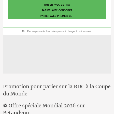
Promotion pour parier sur la RDC à la Coupe
du Monde
⚽ Offre spéciale Mondial 2026 sur
Betandyou