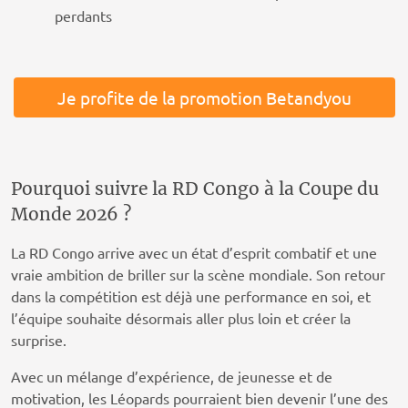
perdants
Je profite de la promotion Betandyou
Pourquoi suivre la RD Congo à la Coupe du
Monde 2026 ?
La RD Congo arrive avec un état d’esprit combatif et une
vraie ambition de briller sur la scène mondiale. Son retour
dans la compétition est déjà une performance en soi, et
l’équipe souhaite désormais aller plus loin et créer la
surprise.
Avec un mélange d’expérience, de jeunesse et de
motivation, les Léopards pourraient bien devenir l’une des