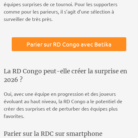
équipes surprises de ce tournoi. Pour les supporters
comme pour les parieurs, il s’agit d’une sélection à
surveiller de très près.
Parier sur RD Congo avec Betika
La RD Congo peut-elle créer la surprise en
2026 ?
Oui, avec une équipe en progression et des joueurs
évoluant au haut niveau, la RD Congo a le potentiel de
créer des surprises et de perturber des équipes plus
favorites.
Parier sur la RDC sur smartphone