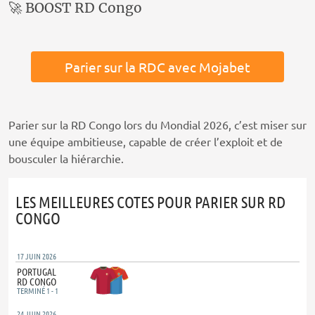
🚀 BOOST RD Congo
Parier sur la RDC avec Mojabet
Parier sur la RD Congo lors du Mondial 2026, c’est miser sur
une équipe ambitieuse, capable de créer l’exploit et de
bousculer la hiérarchie.