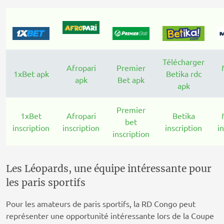
Télécharger
Afropari
Premier
1xBet apk
Betika rdc
apk
Bet apk
apk
Premier
1xBet
Afropari
Betika
bet
inscription
inscription
inscription
i
inscription
Les Léopards, une équipe intéressante pour
les paris sportifs
Pour les amateurs de paris sportifs, la RD Congo peut
représenter une opportunité intéressante lors de la Coupe