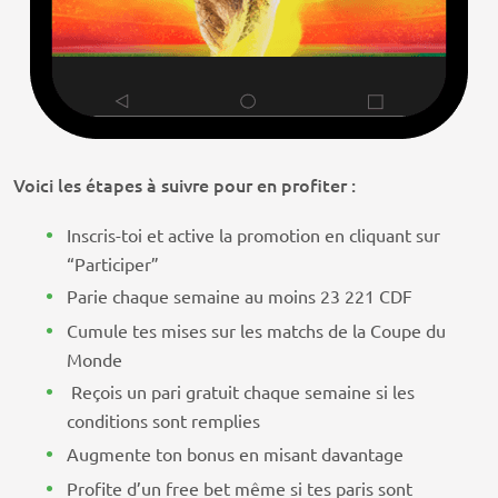
Voici les étapes à suivre pour en profiter :
Inscris-toi et active la promotion en cliquant sur
“Participer”
Parie chaque semaine au moins 23 221 CDF
Cumule tes mises sur les matchs de la Coupe du
Monde
Reçois un pari gratuit chaque semaine si les
conditions sont remplies
Augmente ton bonus en misant davantage
Profite d’un free bet même si tes paris sont