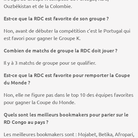
Ouzbékistan et de la Colombie.
Est-ce que la RDC est favorite de son groupe ?
Non, avant de débuter la compétition c’est le Portugal qui
est favori pour gagner le Groupe K.
Combien de matchs de groupe la RDC doit jouer ?
Il y à 3 matchs de groupe pour se qualifier.
Est-ce que la RDC est favorite pour remporter la Coupe
du Monde ?
Non, elle ne figure pas dans le top 10 des équipes favorites
pour gagner la Coupe du Monde.
Quels sont les meilleurs bookmakers pour parier sur le
RD Congo au pays ?
Les meilleures bookmakers sont : Mojabet, Betika, Afropari,