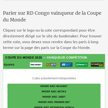
Parier sur RD Congo vainqueur de la Coupe
du Monde
Cliquez sur le logo ou la cote correspondant pour être
directement dirigé sur le site du bookmaker. Pour trouver
cette cote, vous devez vous rendre dans les paris à long-
terme sur la page des paris sur la Coupe du Monde.