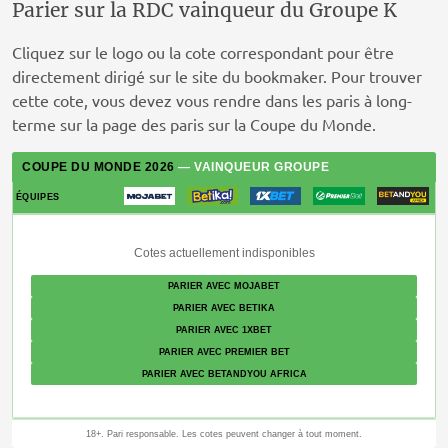
Parier sur la RDC vainqueur du Groupe K
Cliquez sur le logo ou la cote correspondant pour être
directement dirigé sur le site du bookmaker. Pour trouver
cette cote, vous devez vous rendre dans les paris à long-
terme sur la page des paris sur la Coupe du Monde.