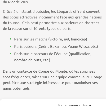
du Monde 2026.
Grâce à un statut d’outsider, les Léopards offrent souvent
des cotes attractives, notamment face aux grandes nations
du tournoi. Cela peut permettre aux parieurs de chercher
de la valeur sur différents types de paris :
Paris sur les matchs (victoire, nul, handicap)
Paris buteurs (Cédric Bakambu, Yoane Wissa, etc.)
Paris sur le parcours de l’équipe (qualification,
nombre de buts, etc.)
Dans un contexte de Coupe du Monde, où les surprises
sont fréquentes, miser sur une équipe comme la RD Congo
peut être une stratégie intéressante pour maximiser ses
gains potentiels.
Liste officielle du RD Congo
Manage your privacy