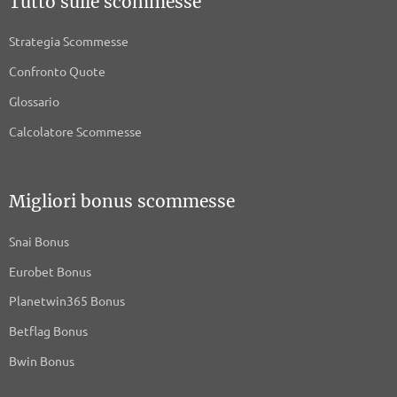
Tutto sulle scommesse
Strategia Scommesse
Confronto Quote
Glossario
Calcolatore Scommesse
Migliori bonus scommesse
Snai Bonus
Eurobet Bonus
Planetwin365 Bonus
Betflag Bonus
Bwin Bonus