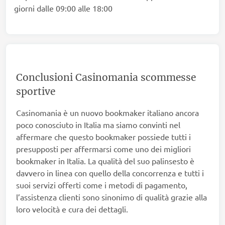
giorni dalle 09:00 alle 18:00
Conclusioni Casinomania scommesse
sportive
Casinomania è un nuovo bookmaker italiano ancora
poco conosciuto in Italia ma siamo convinti nel
affermare che questo bookmaker possiede tutti i
presupposti per affermarsi come uno dei migliori
bookmaker in Italia. La qualità del suo palinsesto è
davvero in linea con quello della concorrenza e tutti i
suoi servizi offerti come i metodi di pagamento,
l’assistenza clienti sono sinonimo di qualità grazie alla
loro velocità e cura dei dettagli.