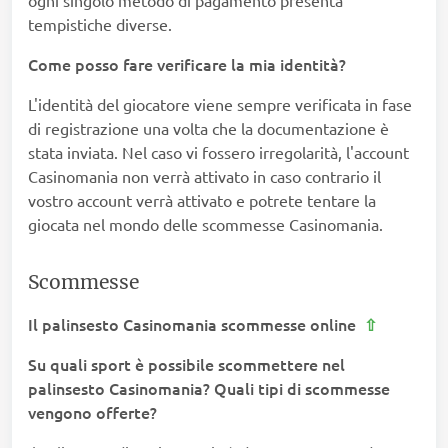
tempistiche diverse.
Come posso fare verificare la mia identità?
L'identità del giocatore viene sempre verificata in fase
di registrazione una volta che la documentazione è
stata inviata. Nel caso vi fossero irregolarità, l'account
Casinomania non verrà attivato in caso contrario il
vostro account verrà attivato e potrete tentare la
giocata nel mondo delle scommesse Casinomania.
Scommesse
Il palinsesto Casinomania scommesse online
⇧
Su quali sport è possibile scommettere nel
palinsesto Casinomania? Quali tipi di scommesse
vengono offerte?