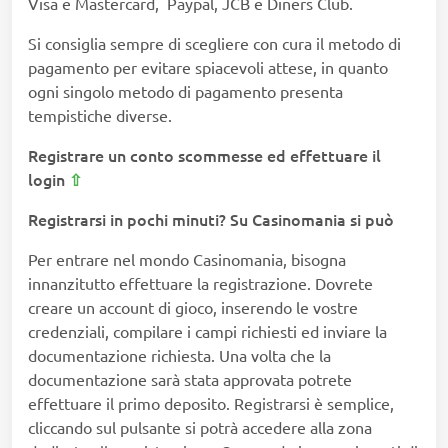
Visa e Mastercard, Paypal, JCB e Diners Club.
Si consiglia sempre di scegliere con cura il metodo di
pagamento per evitare spiacevoli attese, in quanto
ogni singolo metodo di pagamento presenta
tempistiche diverse.
Registrare un conto scommesse ed effettuare il
login
⇧
Registrarsi in pochi minuti? Su Casinomania si può
Per entrare nel mondo Casinomania, bisogna
innanzitutto effettuare la registrazione. Dovrete
creare un account di gioco, inserendo le vostre
credenziali, compilare i campi richiesti ed inviare la
documentazione richiesta. Una volta che la
documentazione sarà stata approvata potrete
effettuare il primo deposito. Registrarsi è semplice,
cliccando sul pulsante si potrà accedere alla zona