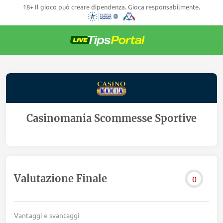
18+ Il gioco può creare dipendenza. Gioca responsabilmente.
Vai
al
contenuto
Casinomania Scommesse Sportive
Valutazione Finale
0
Vantaggi e svantaggi