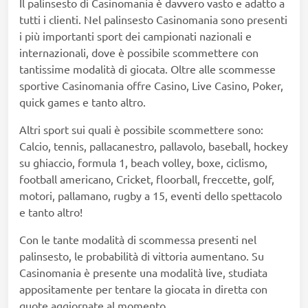
Il palinsesto di Casinomania è davvero vasto e adatto a
tutti i clienti. Nel palinsesto Casinomania sono presenti
i più importanti sport dei campionati nazionali e
internazionali, dove è possibile scommettere con
tantissime modalità di giocata. Oltre alle scommesse
sportive Casinomania offre Casino, Live Casino, Poker,
quick games e tanto altro.
Altri sport sui quali è possibile scommettere sono:
Calcio, tennis, pallacanestro, pallavolo, baseball, hockey
su ghiaccio, formula 1, beach volley, boxe, ciclismo,
football americano, Cricket, floorball, freccette, golf,
motori, pallamano, rugby a 15, eventi dello spettacolo
e tanto altro!
Con le tante modalità di scommessa presenti nel
palinsesto, le probabilità di vittoria aumentano. Su
Casinomania è presente una modalità live, studiata
appositamente per tentare la giocata in diretta con
quote aggiornate al momento.