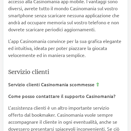
accesso alla Casinomania app mobile. I vantaggi sono
diversi, avrete tutto il mondo Casinomania sul vostro
smartphone senza scaricare nessuna applicazione che
andrà ad occupare memoria sul vostro telefono e non
dovrete scaricare periodici aggiornamenti.
L'app Casinomania convince per la sua grafica elegante
ed intuitiva, ideata per poter piazzare la giocata
velocemente ed in maniera semplice.
Servizio clienti
Servizio clienti Casinomania scommesse
⇧
Come posso contattare il supporto Casinomania?
L’assistenza clienti è un altro importante servizio
offerto dal bookmaker. Casinomania vuole sempre
accompagnare il cliente in ogni eventualità, anche se
dovessero presentarsi spiacevoli inconvenienti. Se ciò