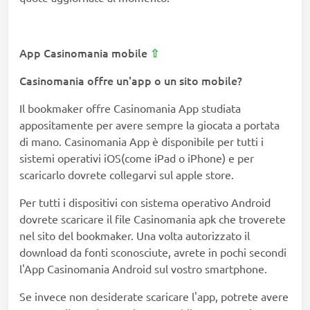
App Casinomania mobile
⇧
Casinomania offre un'app o un sito mobile?
Il bookmaker offre Casinomania App studiata
appositamente per avere sempre la giocata a portata
di mano. Casinomania App è disponibile per tutti i
sistemi operativi iOS(come iPad o iPhone) e per
scaricarlo dovrete collegarvi sul apple store.
Per tutti i dispositivi con sistema operativo Android
dovrete scaricare il file Casinomania apk che troverete
nel sito del bookmaker. Una volta autorizzato il
download da fonti sconosciute, avrete in pochi secondi
l'App Casinomania Android sul vostro smartphone.
Se invece non desiderate scaricare l'app, potrete avere