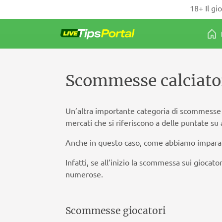
18+ Il g
Vai
al
contenuto
Scommesse calciato
Un’altra importante categoria di scommesse 
mercati che si riferiscono a delle puntate su 
Anche in questo caso, come abbiamo imparato
Infatti, se all’inizio la scommessa sui giocato
numerose.
Scommesse giocatori