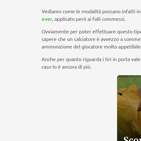
Vediamo come le modalità possano infatti i
over
, applicato però ai falli commessi.
Ovviamente per poter effettuare questo tipo d
sapere che un calciatore è avvezzo a commette
ammonizione del giocatore molto appetibile
Anche per quanto riguarda i tiri in porta val
caso lo è ancora di più.