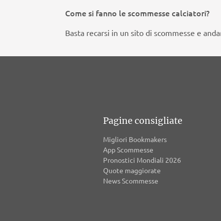
Come si fanno le scommesse calciatori?
Basta recarsi in un sito di scommesse e andare
Pagine consigliate
Migliori Bookmakers
App Scommesse
Pronostici Mondiali 2026
Quote maggiorate
News Scommesse