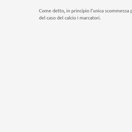
Come detto, in principio l’unica scommessa p
del caso del calcio i marcatori.