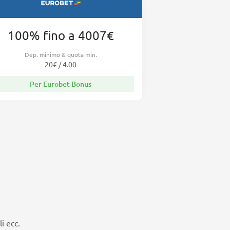
100% fino a 4007€
100% fin
Dep. minimo & quota min.
Dep. mini
20€ / 4.00
20€
Per Eurobet Bonus
Per Lott
i ecc.